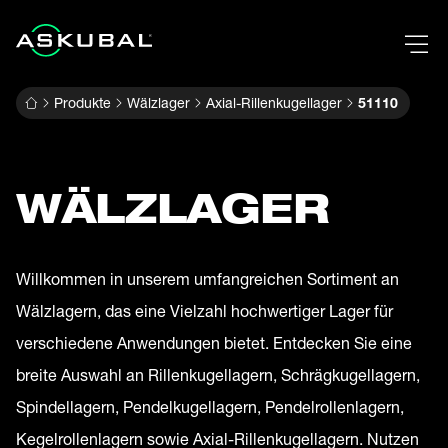
Produkte
Wälzlager
Axial-Rillenkugellager
51110
WÄLZLAGER
Willkommen in unserem umfangreichen Sortiment an
Wälzlagern, das eine Vielzahl hochwertiger Lager für
verschiedene Anwendungen bietet. Entdecken Sie eine
breite Auswahl an Rillenkugellagern, Schrägkugellagern,
Spindellagern, Pendelkugellagern, Pendelrollenlagern,
Kegelrollenlagern sowie Axial-Rillenkugellagern. Nutzen