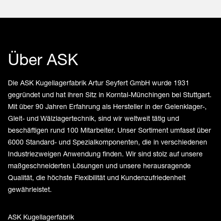
Über ASK
Die ASK Kugellagerfabrik Artur Seyfert GmbH wurde 1931
gegründet und hat ihren Sitz in Korntal-Münchingen bei Stuttgart.
Mit über 90 Jahren Erfahrung als Hersteller in der Gelenklager-,
Gleit- und Wälzlagertechnik, sind wir weltweit tätig und
beschäftigen rund 100 Mitarbeiter. Unser Sortiment umfasst über
6000 Standard- und Spezialkomponenten, die in verschiedenen
Industriezweigen Anwendung finden. Wir sind stolz auf unsere
maßgeschneiderten Lösungen und unsere herausragende
Qualität, die höchste Flexibilität und Kundenzufriedenheit
gewährleistet.
ASK Kugellagerfabrik