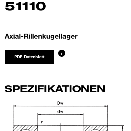
51110
Axial-Rillenkugellager
i
PDF-Datenblatt
SPEZIFIKATIONEN