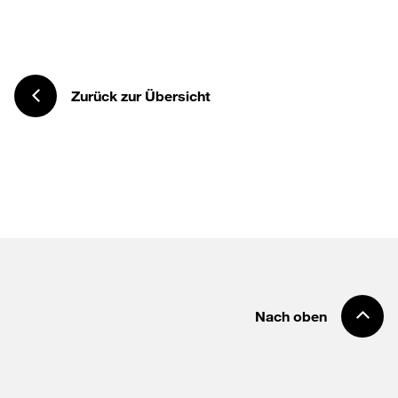
Zurück zur Übersicht
Nach oben