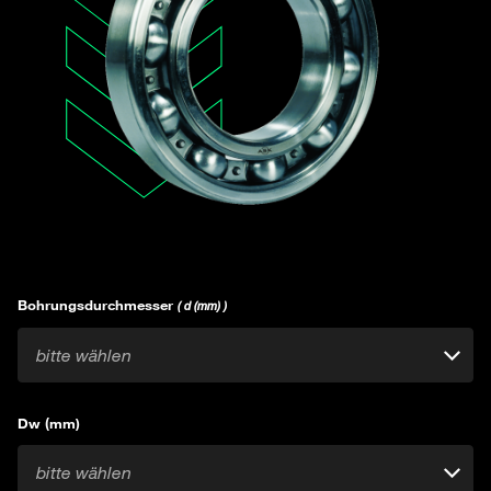
Bohrungsdurchmesser
( d (mm) )
bitte wählen
Dw (mm)
bitte wählen