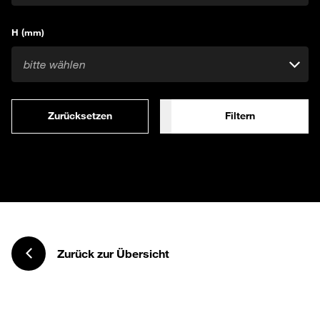
H (mm)
bitte wählen
Zurücksetzen
Filtern
Zurück zur Übersicht