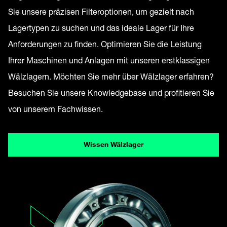
Sie unsere präzisen Filteroptionen, um gezielt nach
Lagertypen zu suchen und das ideale Lager für Ihre
Anforderungen zu finden. Optimieren Sie die Leistung
Ihrer Maschinen und Anlagen mit unseren erstklassigen
Wälzlagern. Möchten Sie mehr über Wälzlager erfahren?
Besuchen Sie unsere Knowledgebase und profitieren Sie
von unserem Fachwissen.
Wissen Wälzlager