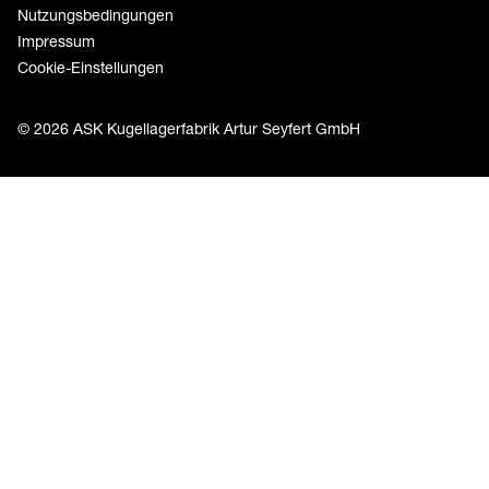
Nutzungsbedingungen
Impressum
Cookie-Einstellungen
© 2026 ASK Kugellagerfabrik Artur Seyfert GmbH