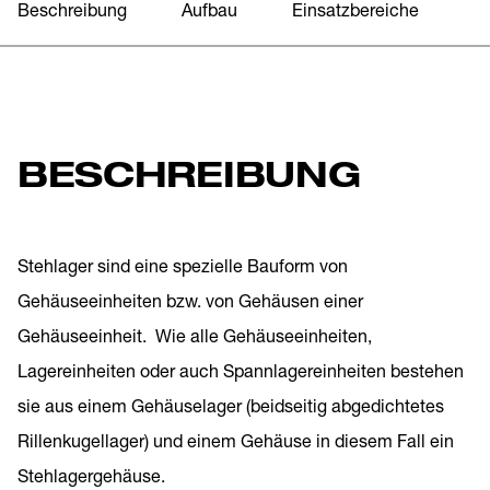
Beschreibung
Aufbau
Einsatzbereiche
T
BESCHREIBUNG
Stehlager sind eine spezielle Bauform von
Gehäuseeinheiten bzw. von Gehäusen einer
Gehäuseeinheit. Wie alle Gehäuseeinheiten,
Lagereinheiten oder auch Spannlagereinheiten bestehen
sie aus einem Gehäuselager (beidseitig abgedichtetes
Rillenkugellager) und einem Gehäuse in diesem Fall ein
Stehlagergehäuse.