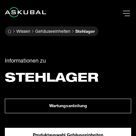
Wissen
Gehäuseeinheiten
Stehlager
Informationen zu
STEHLAGER
Wartungsanleitung
Produktauswahl Gehäuseeinheiten