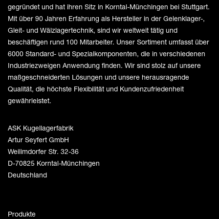
gegründet und hat ihren Sitz in Korntal-Münchingen bei Stuttgart.
Mit über 90 Jahren Erfahrung als Hersteller in der Gelenklager-,
Gleit- und Wälzlagertechnik, sind wir weltweit tätig und
beschäftigen rund 100 Mitarbeiter. Unser Sortiment umfasst über
6000 Standard- und Spezialkomponenten, die in verschiedenen
Industriezweigen Anwendung finden. Wir sind stolz auf unsere
maßgeschneiderten Lösungen und unsere herausragende
Qualität, die höchste Flexibilität und Kundenzufriedenheit
gewährleistet.
ASK Kugellagerfabrik
Artur Seyfert GmbH
Weilimdorfer Str. 32-36
D-70825 Korntal-Münchingen
Deutschland
Produkte