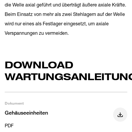
die Welle axial geführt und überträgt äußere axiale Kräfte.
Beim Einsatz von mehr als zwei Stehlagern auf der Welle
wird nur eines als Festlager eingesetzt, um axiale
Verspannungen zu vermeiden.
DOWNLOAD
WARTUNGSANLEITUN
Dokument
Gehäuseeinheiten
PDF