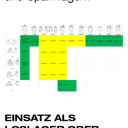
EINSATZ ALS