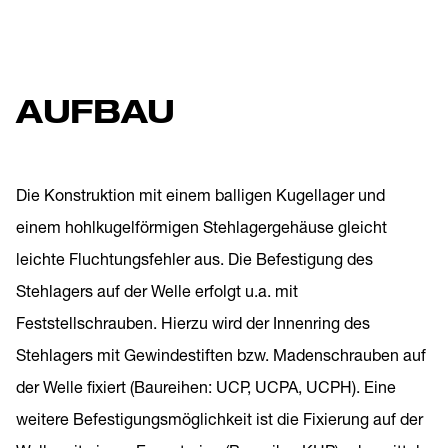
AUFBAU
Die Konstruktion mit einem balligen Kugellager und
einem hohlkugelförmigen Stehlagergehäuse gleicht
leichte Fluchtungsfehler aus. Die Befestigung des
Stehlagers auf der Welle erfolgt u.a. mit
Feststellschrauben. Hierzu wird der Innenring des
Stehlagers mit Gewindestiften bzw. Madenschrauben auf
der Welle fixiert (Baureihen: UCP, UCPA, UCPH). Eine
weitere Befestigungsmöglichkeit ist die Fixierung auf der