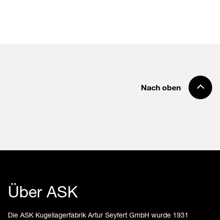
Nach oben
Über ASK
Die ASK Kugellagerfabrik Artur Seyfert GmbH wurde 1931