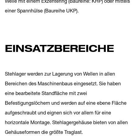
Welle mit einem Exzentering (Baureihe: KHP) oder mittels
einer Spannhülse (Baureihe UKP).
EINSATZBEREICHE
Stehlager werden zur Lagerung von Wellen in allen
Bereichen des Maschinenbaus eingesetzt. Sie haben
eine bearbeitete Standfläche mit zwei
Befestigungslöchern und werden auf eine ebene Fläche
aufgeschraubt und eignen sich vor allem für eine
horizontale Montage. Stehlagergehäuse bieten von allen
Gehäuseformen die größte Traglast.