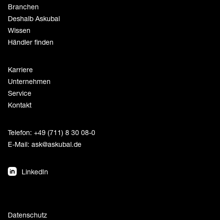
Branchen
Deshalb Askubal
Wissen
Händler finden
Karriere
Unternehmen
Service
Kontakt
Telefon: +49 (711) 8 30 08-0
E-Mail:
ask@askubal.de
LinkedIn
Datenschutz