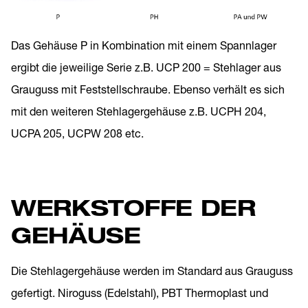
Das Gehäuse P in Kombination mit einem Spannlager
ergibt die jeweilige Serie z.B. UCP 200 = Stehlager aus
Grauguss mit Feststellschraube. Ebenso verhält es sich
mit den weiteren Stehlagergehäuse z.B. UCPH 204,
UCPA 205, UCPW 208 etc.
WERKSTOFFE DER
GEHÄUSE
Die Stehlagergehäuse werden im Standard aus Grauguss
gefertigt. Niroguss (Edelstahl), PBT Thermoplast und