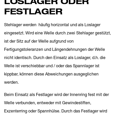
LOSLAGER ODER
FESTLAGER
Stehlager werden häufig horizontal und als Loslager
eingesetzt. Wird eine Welle durch zwei Stehlager gestützt,
ist der Sitz auf der Welle aufgrund von
Fertigungstoleranzen und Längendehnungen der Welle
nicht identisch. Durch den Einsatz als Loslager, d.h. die
Welle ist verschiebbar und / oder das Spannlager ist
kippbar, können diese Abweichungen ausgeglichen
werden.
Beim Einsatz als Festlager wird der Innenring fest mit der
Welle verbunden, entweder mit Gewindestiften,
Exzenterring oder Spannhülse. Durch das Festlager wird