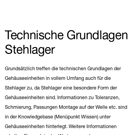
Technische Grundlagen
Stehlager
Grundsätzlich treffen die technischen Grundlagen der
Gehäuseeinheiten in vollem Umfang auch für die
Stehlager zu, da Stehlager eine besondere Form der
Gehäuseeinheiten sind. Informationen zu Toleranzen,
Schmierung, Passungen Montage auf der Welle etc. sind
in der Knowledgebase (Menüpunkt Wissen) unter
Gehäuseeinheiten hinterlegt. Weitere Informationen