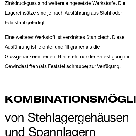
Zinkdruckguss sind weitere eingesetzte Werkstoffe. Die
Lagereinsätze sind je nach Ausführung aus Stahl oder
Edelstahl gefertigt.
Eine weiterer Werkstoff ist verzinktes Stahlblech. Diese
Ausführung ist leichter und filligraner als die
Gussgehäuseeinheiten. Hier steht nur die Befestigung mit
Gewindestiften (als Feststellschraube) zur Verfügung.
KOMBINATIONSMÖGLI
von Stehlagergehäusen
und Spannlagern