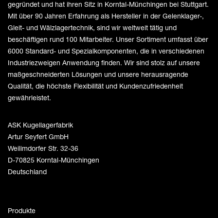
gegründet und hat ihren Sitz in Korntal-Münchingen bei Stuttgart.
Mit über 90 Jahren Erfahrung als Hersteller in der Gelenklager-,
Gleit- und Wälzlagertechnik, sind wir weltweit tätig und
beschäftigen rund 100 Mitarbeiter. Unser Sortiment umfasst über
6000 Standard- und Spezialkomponenten, die in verschiedenen
Industriezweigen Anwendung finden. Wir sind stolz auf unsere
maßgeschneiderten Lösungen und unsere herausragende
Qualität, die höchste Flexibilität und Kundenzufriedenheit
gewährleistet.
ASK Kugellagerfabrik
Artur Seyfert GmbH
Weilimdorfer Str. 32-36
D-70825 Korntal-Münchingen
Deutschland
Produkte