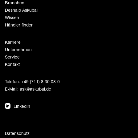
Branchen
Deshalb Askubal
Wissen
Händler finden
Karriere
Unternehmen
Service
Kontakt
Telefon: +49 (711) 8 30 08-0
E-Mail:
ask@askubal.de
LinkedIn
Datenschutz