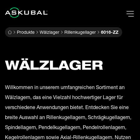
Produkte
Wälzlager
Rillenkugellager
6016-ZZ
WÄLZLAGER
Willkommen in unserem umfangreichen Sortiment an
Wälzlagern, das eine Vielzahl hochwertiger Lager für
verschiedene Anwendungen bietet. Entdecken Sie eine
breite Auswahl an Rillenkugellagern, Schrägkugellagern,
Spindellagern, Pendelkugellagern, Pendelrollenlagern,
Kegelrollenlagern sowie Axial-Rillenkugellagern. Nutzen