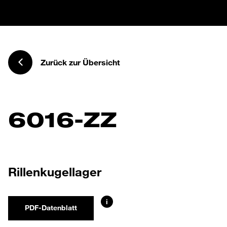
Zurück zur Übersicht
6016-ZZ
Rillenkugellager
i
PDF-Datenblatt