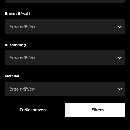
Breite
( B (mm) )
bitte wählen
Ausführung
bitte wählen
Material
bitte wählen
Zurücksetzen
Filtern