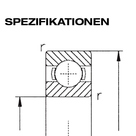
SPEZIFIKATIONEN