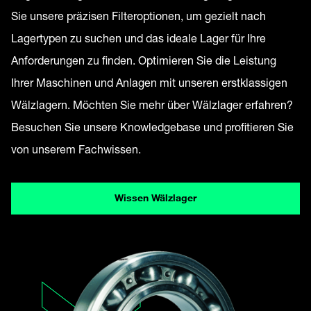
Sie unsere präzisen Filteroptionen, um gezielt nach
Lagertypen zu suchen und das ideale Lager für Ihre
Anforderungen zu finden. Optimieren Sie die Leistung
Ihrer Maschinen und Anlagen mit unseren erstklassigen
Wälzlagern. Möchten Sie mehr über Wälzlager erfahren?
Besuchen Sie unsere Knowledgebase und profitieren Sie
von unserem Fachwissen.
Wissen Wälzlager