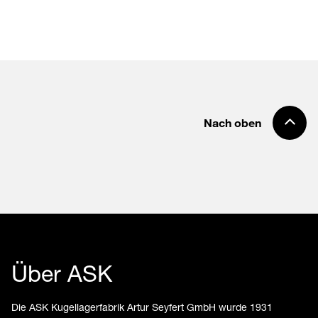
Nach oben
Über ASK
Die ASK Kugellagerfabrik Artur Seyfert GmbH wurde 1931