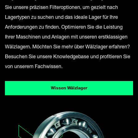
Sie unsere präzisen Filteroptionen, um gezielt nach
Lagertypen zu suchen und das ideale Lager für Ihre
Anforderungen zu finden. Optimieren Sie die Leistung
Ihrer Maschinen und Anlagen mit unseren erstklassigen
Wälzlagern. Möchten Sie mehr über Wälzlager erfahren?
Besuchen Sie unsere Knowledgebase und profitieren Sie
von unserem Fachwissen.
Wissen Wälzlager