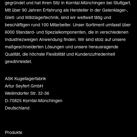
gegründet und hat ihren Sitz in Korntal-Münchingen bei Stuttgart.
Mit über 90 Jahren Erfahrung als Hersteller in der Gelenklager-,
Gleit- und Wälzlagertechnik, sind wir weltweit tätig und
beschäftigen rund 100 Mitarbeiter. Unser Sortiment umfasst über
6000 Standard- und Spezialkomponenten, die in verschiedenen
Industriezweigen Anwendung finden. Wir sind stolz auf unsere
maßgeschneiderten Lösungen und unsere herausragende
Qualität, die höchste Flexibilität und Kundenzufriedenheit
gewährleistet.
ASK Kugellagerfabrik
Artur Seyfert GmbH
Weilimdorfer Str. 32-36
D-70825 Korntal-Münchingen
Deutschland
Produkte