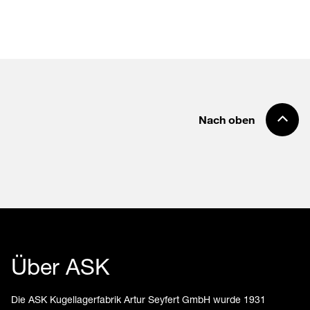
Nach oben
Über ASK
Die ASK Kugellagerfabrik Artur Seyfert GmbH wurde 1931