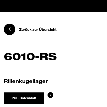
Zurück zur Übersicht
6010-RS
Rillenkugellager
i
PDF-Datenblatt