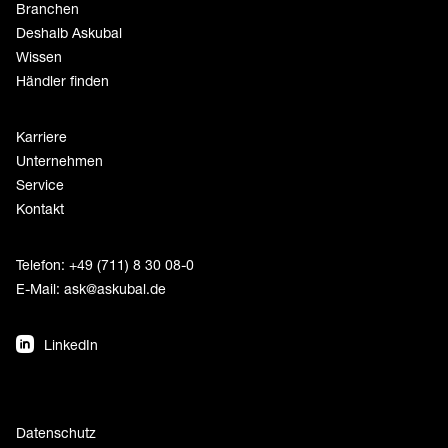
Branchen
Deshalb Askubal
Wissen
Händler finden
Karriere
Unternehmen
Service
Kontakt
Telefon: +49 (711) 8 30 08-0
E-Mail:
ask@askubal.de
LinkedIn
Datenschutz