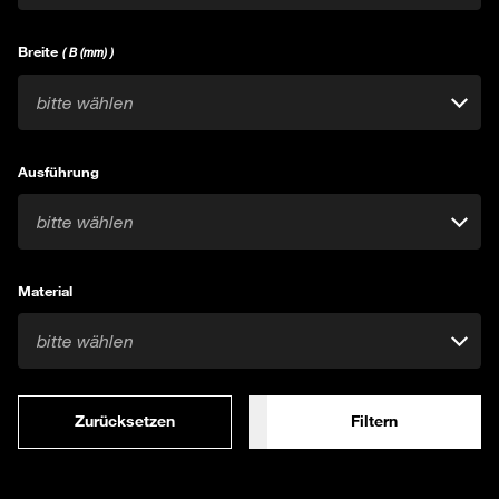
Breite
( B (mm) )
bitte wählen
Ausführung
bitte wählen
Material
bitte wählen
Zurücksetzen
Filtern