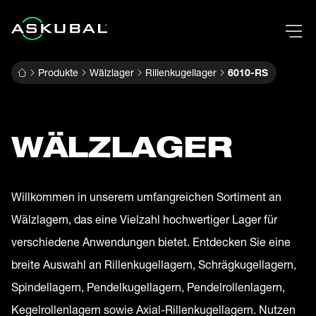
Produkte
Wälzlager
Rillenkugellager
6010-RS
WÄLZLAGER
Willkommen in unserem umfangreichen Sortiment an
Wälzlagern, das eine Vielzahl hochwertiger Lager für
verschiedene Anwendungen bietet. Entdecken Sie eine
breite Auswahl an Rillenkugellagern, Schrägkugellagern,
Spindellagern, Pendelkugellagern, Pendelrollenlagern,
Kegelrollenlagern sowie Axial-Rillenkugellagern. Nutzen