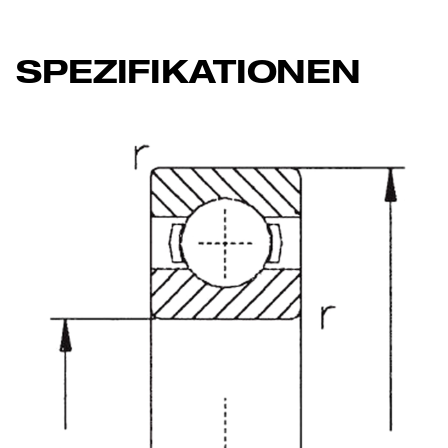
SPEZIFIKATIONEN