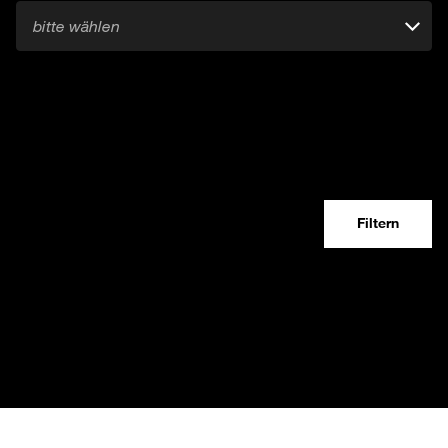
bitte wählen
Filtern