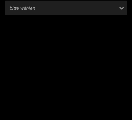
bitte wählen