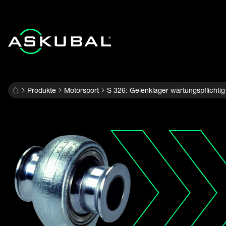
Produkte
Motorsport
S 326: Gelenklager wartungspflichtig