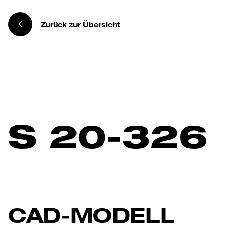
Zurück zur Übersicht
S 20-326
CAD-MODELL