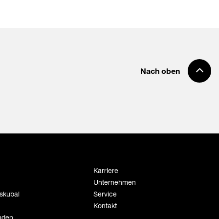
Nach oben
Karriere
Unternehmen
skubal
Service
Kontakt
inden