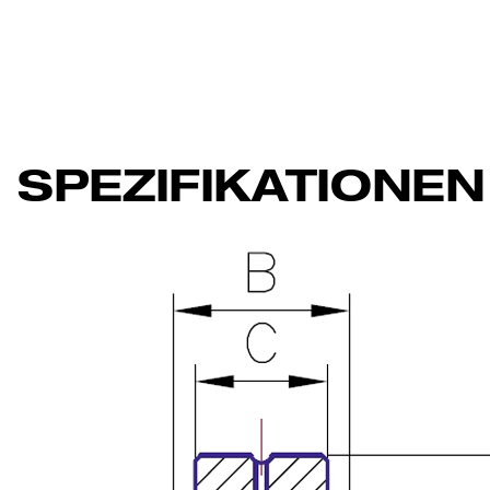
SPEZIFIKATIONEN