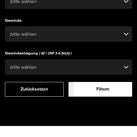
bitte wählen
Gewinde
bitte wählen
Gewindesteigung
( d3 / UNF 3-A (Inch) )
bitte wählen
Zurücksetzen
Filtern