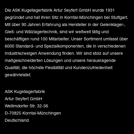
Die ASK Kugellagerfabrik Artur Seyfert GmbH wurde 1931
gegründet und hat ihren Sitz in Korntal-Münchingen bei Stuttgart.
Mit über 90 Jahren Erfahrung als Hersteller in der Gelenklager-,
Gleit- und Wälzlagertechnik, sind wir weltweit tätig und
beschäftigen rund 100 Mitarbeiter. Unser Sortiment umfasst über
6000 Standard- und Spezialkomponenten, die in verschiedenen
Industriezweigen Anwendung finden. Wir sind stolz auf unsere
maßgeschneiderten Lösungen und unsere herausragende
Qualität, die höchste Flexibilität und Kundenzufriedenheit
gewährleistet.
ASK Kugellagerfabrik
Artur Seyfert GmbH
Weilimdorfer Str. 32-36
D-70825 Korntal-Münchingen
Deutschland