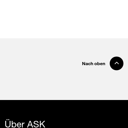
Nach oben
Über ASK