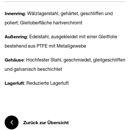
Innenring
: Wälzlagerstahl, gehärtet, geschliffen und
poliert; Gleitoberfläche hartverchromt
Außenring
: Edelstahl, ausgekleidet mit einer Gleitfolie
bestehend aus PTFE mit Metallgewebe
Gehäuse
: Hochfester Stahl, geschmiedet, gleitgeschliffen
und galvanisch beschichtet
Lagerluft
: Reduzierte Lagerluft
Zurück zur Übersicht