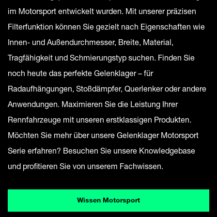
im Motorsport entwickelt wurden. Mit unserer präzisen
Filterfunktion können Sie gezielt nach Eigenschaften wie
Innen- und Außendurchmesser, Breite, Material,
Tragfähigkeit und Schmierungstyp suchen. Finden Sie
noch heute das perfekte Gelenklager – für
Radaufhängungen, Stoßdämpfer, Querlenker oder andere
Anwendungen. Maximieren Sie die Leistung Ihrer
Rennfahrzeuge mit unseren erstklassigen Produkten.
Möchten Sie mehr über unsere Gelenklager Motorsport
Serie erfahren? Besuchen Sie unsere Knowledgebase
und profitieren Sie von unserem Fachwissen.
Wissen Motorsport