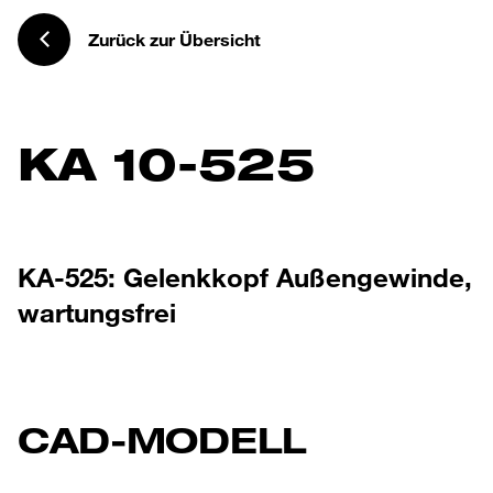
Zurück zur Übersicht
KA 10-525
KA-525: Gelenkkopf Außengewinde,
wartungsfrei
CAD-MODELL