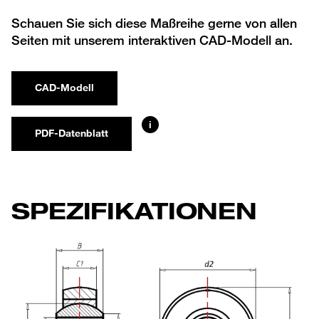
Schauen Sie sich diese Maßreihe gerne von allen
Seiten mit unserem interaktiven CAD-Modell an.
CAD-Modell
i
PDF-Datenblatt
SPEZIFIKATIONEN