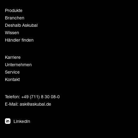
Produkte
Branchen
Deshalb Askubal
Wissen
Händler finden
Karriere
Unternehmen
Service
Kontakt
Telefon: +49 (711) 8 30 08-0
E-Mail:
ask@askubal.de
LinkedIn