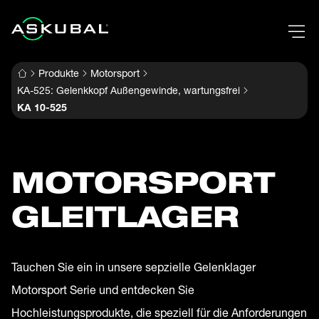
Produkte
Motorsport
KA-525: Gelenkkopf Außengewinde, wartungsfrei
KA 10-525
MOTORSPORT
GLEITLAGER
Tauchen Sie ein in unsere sepzielle Gelenklager
Motorsport Serie und entdecken Sie
Hochleistungsprodukte, die speziell für die Anforderungen