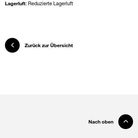
Lagerluft
: Reduzierte Lagerluft
Zurück zur Übersicht
Nach oben