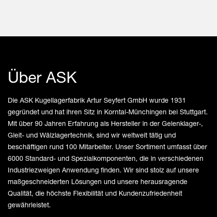
Über ASK
Die ASK Kugellagerfabrik Artur Seyfert GmbH wurde 1931
gegründet und hat ihren Sitz in Korntal-Münchingen bei Stuttgart.
Mit über 90 Jahren Erfahrung als Hersteller in der Gelenklager-,
Gleit- und Wälzlagertechnik, sind wir weltweit tätig und
beschäftigen rund 100 Mitarbeiter. Unser Sortiment umfasst über
6000 Standard- und Spezialkomponenten, die in verschiedenen
Industriezweigen Anwendung finden. Wir sind stolz auf unsere
maßgeschneiderten Lösungen und unsere herausragende
Qualität, die höchste Flexibilität und Kundenzufriedenheit
gewährleistet.