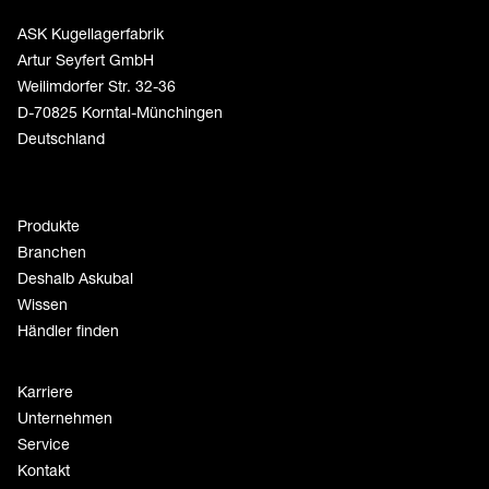
ASK Kugellagerfabrik
Artur Seyfert GmbH
Weilimdorfer Str. 32-36
D-70825 Korntal-Münchingen
Deutschland
Produkte
Branchen
Deshalb Askubal
Wissen
Händler finden
Karriere
Unternehmen
Service
Kontakt