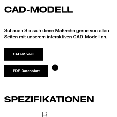
CAD-MODELL
Schauen Sie sich diese Maßreihe gerne von allen
Seiten mit unserem interaktiven CAD-Modell an.
CAD-Modell
i
PDF-Datenblatt
SPEZIFIKATIONEN