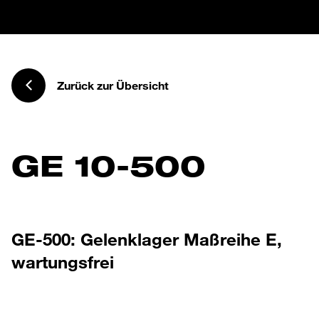
Zurück zur Übersicht
GE 10-500
GE-500: Gelenklager Maßreihe E,
wartungsfrei