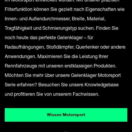
Filterfunktion können Sie gezielt nach Eigenschaften wie
Innen- und Außendurchmesser, Breite, Material,
Tragfähigkeit und Schmierungstyp suchen. Finden Sie
noch heute das perfekte Gelenklager – für
Radaufhängungen, Stoßdämpfer, Querlenker oder andere
Anwendungen. Maximieren Sie die Leistung Ihrer
Rennfahrzeuge mit unseren erstklassigen Produkten.
Möchten Sie mehr über unsere Gelenklager Motorsport
Serie erfahren? Besuchen Sie unsere Knowledgebase
und profitieren Sie von unserem Fachwissen.
Wissen Motorsport