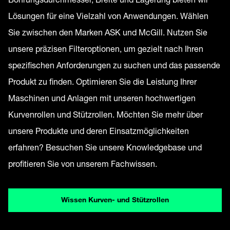
Lösungen für eine Vielzahl von Anwendungen. Wählen
Sie zwischen den Marken ASK und McGill. Nutzen Sie
unsere präzisen Filteroptionen, um gezielt nach Ihren
spezifischen Anforderungen zu suchen und das passende
Produkt zu finden. Optimieren Sie die Leistung Ihrer
Maschinen und Anlagen mit unseren hochwertigen
Kurvenrollen und Stützrollen. Möchten Sie mehr über
unsere Produkte und deren Einsatzmöglichkeiten
erfahren? Besuchen Sie unsere Knowledgebase und
profitieren Sie von unserem Fachwissen.
Wissen Kurven- und Stützrollen