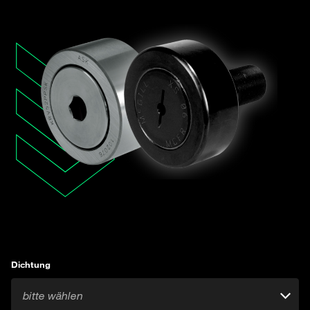
Dichtung
bitte wählen