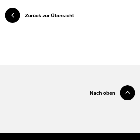
Zurück zur Übersicht
Nach oben