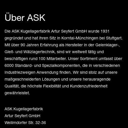
Über ASK
Die ASK Kugellagerfabrik Artur Seyfert GmbH wurde 1931
gegründet und hat ihren Sitz in Korntal-Münchingen bei Stuttgart.
Mit über 90 Jahren Erfahrung als Hersteller in der Gelenklager-,
Gleit- und Wälzlagertechnik, sind wir weltweit tätig und
beschäftigen rund 100 Mitarbeiter. Unser Sortiment umfasst über
6000 Standard- und Spezialkomponenten, die in verschiedenen
Industriezweigen Anwendung finden. Wir sind stolz auf unsere
maßgeschneiderten Lösungen und unsere herausragende
Qualität, die höchste Flexibilität und Kundenzufriedenheit
gewährleistet.
ASK Kugellagerfabrik
Artur Seyfert GmbH
Weilimdorfer Str. 32-36