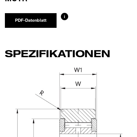
i
PDF-Datenblatt
SPEZIFIKATIONEN