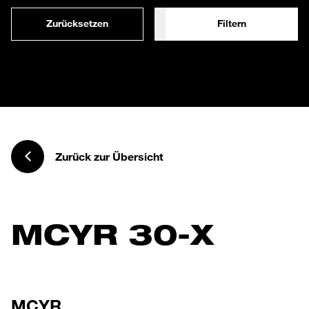
Zurücksetzen
Filtern
Zurück zur Übersicht
MCYR 30-X
MCYR