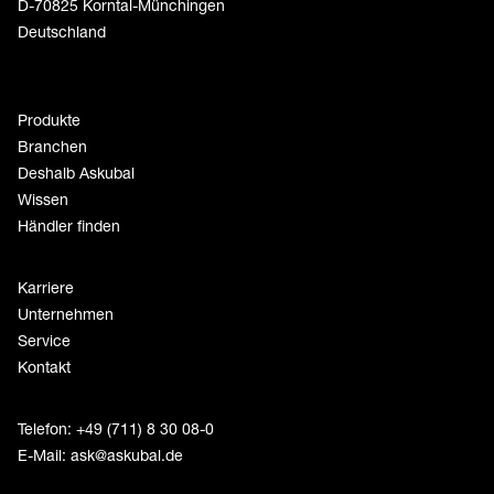
D-70825 Korntal-Münchingen
Deutschland
Produkte
Branchen
Deshalb Askubal
Wissen
Händler finden
Karriere
Unternehmen
Service
Kontakt
Telefon: +49 (711) 8 30 08-0
E-Mail:
ask@askubal.de