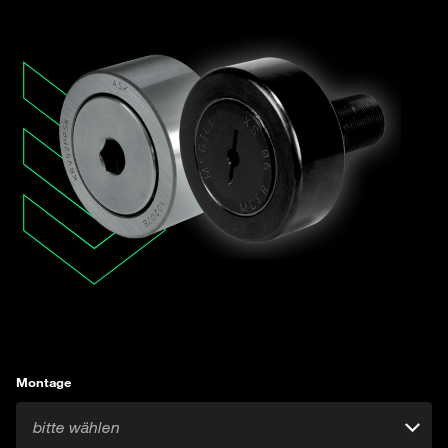
Montage
bitte wählen