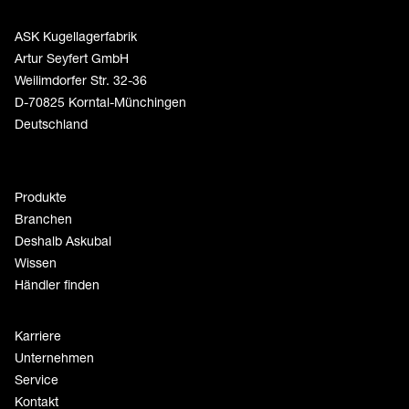
ASK Kugellagerfabrik
Artur Seyfert GmbH
Weilimdorfer Str. 32-36
D-70825 Korntal-Münchingen
Deutschland
Produkte
Branchen
Deshalb Askubal
Wissen
Händler finden
Karriere
Unternehmen
Service
Kontakt