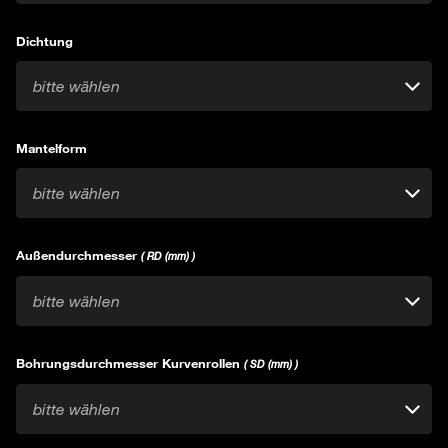
Dichtung
bitte wählen
Mantelform
bitte wählen
Außendurchmesser
( RD (mm) )
bitte wählen
Bohrungsdurchmesser Kurvenrollen
( SD (mm) )
bitte wählen