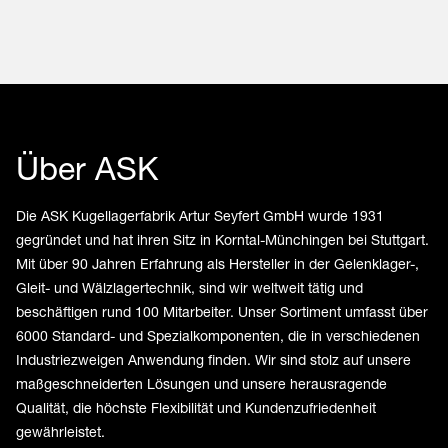
Über ASK
Die ASK Kugellagerfabrik Artur Seyfert GmbH wurde 1931
gegründet und hat ihren Sitz in Korntal-Münchingen bei Stuttgart.
Mit über 90 Jahren Erfahrung als Hersteller in der Gelenklager-,
Gleit- und Wälzlagertechnik, sind wir weltweit tätig und
beschäftigen rund 100 Mitarbeiter. Unser Sortiment umfasst über
6000 Standard- und Spezialkomponenten, die in verschiedenen
Industriezweigen Anwendung finden. Wir sind stolz auf unsere
maßgeschneiderten Lösungen und unsere herausragende
Qualität, die höchste Flexibilität und Kundenzufriedenheit
gewährleistet.