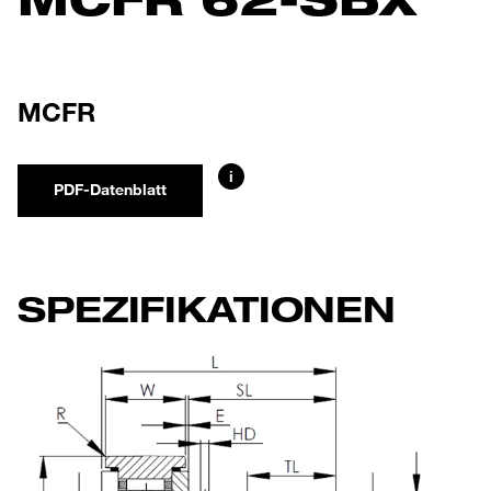
MCFR
i
PDF-Datenblatt
SPEZIFIKATIONEN