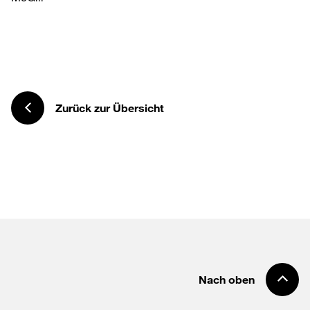
Zurück zur Übersicht
Nach oben