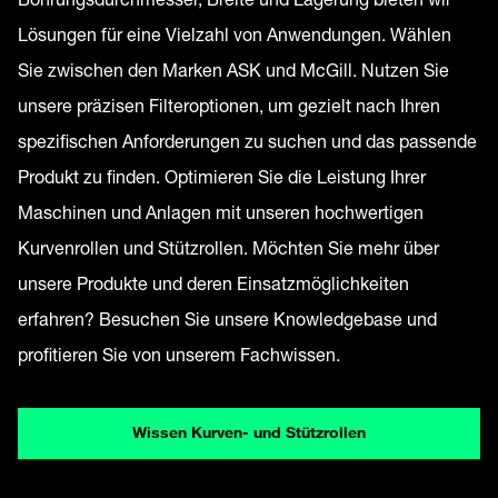
Lösungen für eine Vielzahl von Anwendungen. Wählen
Sie zwischen den Marken ASK und McGill. Nutzen Sie
unsere präzisen Filteroptionen, um gezielt nach Ihren
spezifischen Anforderungen zu suchen und das passende
Produkt zu finden. Optimieren Sie die Leistung Ihrer
Maschinen und Anlagen mit unseren hochwertigen
Kurvenrollen und Stützrollen. Möchten Sie mehr über
unsere Produkte und deren Einsatzmöglichkeiten
erfahren? Besuchen Sie unsere Knowledgebase und
profitieren Sie von unserem Fachwissen.
Wissen Kurven- und Stützrollen