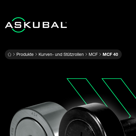
Produkte
Kurven- und Stützrollen
MCF
MCF 40