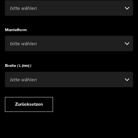
bitte wählen
Mantelform
bitte wählen
Breite
( L (mm) )
bitte wählen
Zurücksetzen