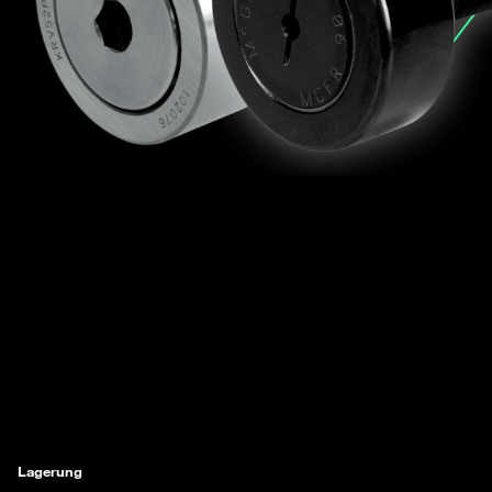
Lagerung