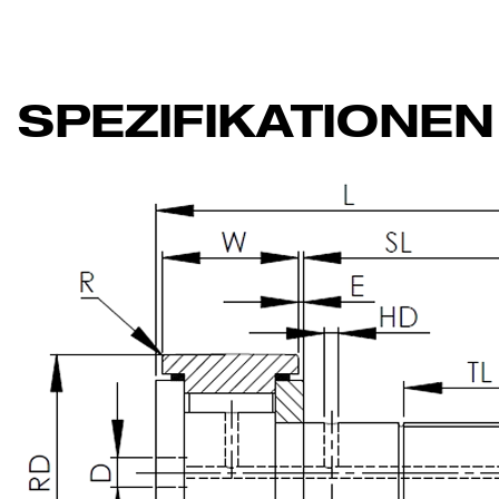
SPEZIFIKATIONEN