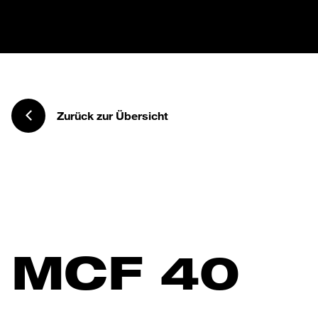
Zurück zur Übersicht
MCF 40