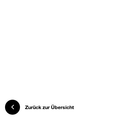
Zurück zur Übersicht