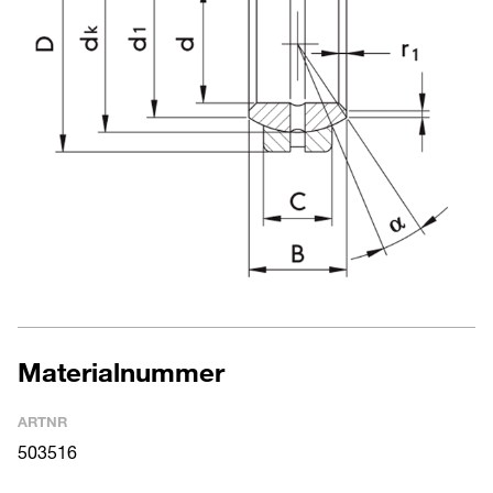
Materialnummer
ARTNR
503516