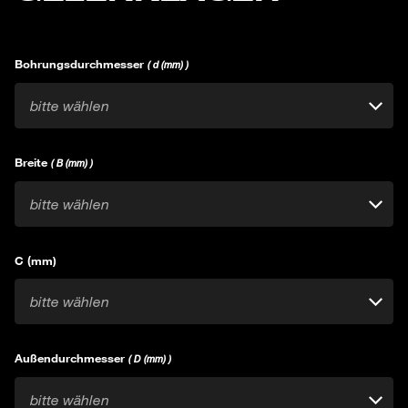
Bohrungsdurchmesser
( d (mm) )
bitte wählen
Breite
( B (mm) )
bitte wählen
C (mm)
bitte wählen
Außendurchmesser
( D (mm) )
bitte wählen