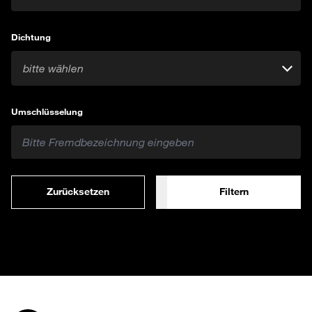
Dichtung
bitte wählen
Umschlüsselung
Zurücksetzen
Filtern