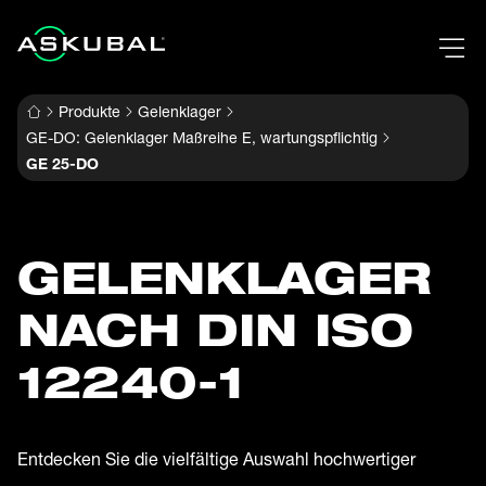
Produkte
Gelenklager
GE-DO: Gelenklager Maßreihe E, wartungspflichtig
GE 25-DO
GELENKLAGER
NACH DIN ISO
12240-1
Entdecken Sie die vielfältige Auswahl hochwertiger