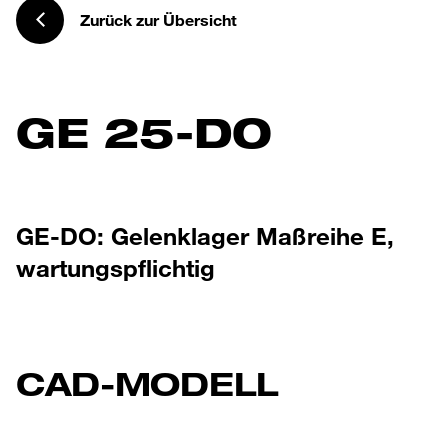
Zurück zur Übersicht
GE 25-DO
GE-DO: Gelenklager Maßreihe E,
wartungspflichtig
CAD-MODELL