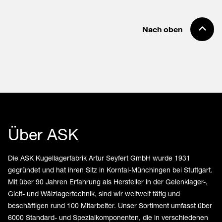
Nach oben
Über ASK
Die ASK Kugellagerfabrik Artur Seyfert GmbH wurde 1931
gegründet und hat ihren Sitz in Korntal-Münchingen bei Stuttgart.
Mit über 90 Jahren Erfahrung als Hersteller in der Gelenklager-,
Gleit- und Wälzlagertechnik, sind wir weltweit tätig und
beschäftigen rund 100 Mitarbeiter. Unser Sortiment umfasst über
6000 Standard- und Spezialkomponenten, die in verschiedenen