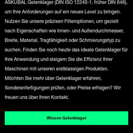
ASKUBAL Gelenklager (DIN ISO 12240-1, früher DIN 648),
um Ihre Anforderungen auf ein neues Level zu bringen.
Nutzen Sie unsere präzisen Filteroptionen, um gezielt
nach Eigenschaften wie Innen- und Außendurchmesser,
Breite, Material, Tragfähigkeit oder Schmierungstyp zu
suchen. Finden Sie noch heute das ideale Gelenklager für
Ihre Anwendung und steigern Sie die Effizienz Ihrer
Maschinen mit unseren erstklassigen Produkten.
Möchten Sie mehr über Gelenklager erfahren,
Sonderanfertigungen prüfen, oder Preise erfragen? Wir
freuen uns über Ihren Kontakt.
Wissen Gelenklager