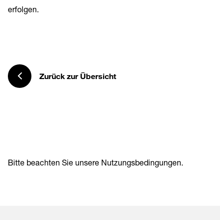
erfolgen.
Zurück zur Übersicht
Bitte beachten Sie unsere
Nutzungsbedingungen
.