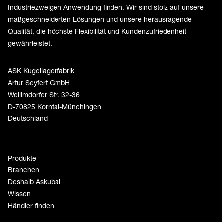
Industriezweigen Anwendung finden. Wir sind stolz auf unsere
maßgeschneiderten Lösungen und unsere herausragende
Qualität, die höchste Flexibilität und Kundenzufriedenheit
gewährleistet.
ASK Kugellagerfabrik
Artur Seyfert GmbH
Weilimdorfer Str. 32-36
D-70825 Korntal-Münchingen
Deutschland
Produkte
Branchen
Deshalb Askubal
Wissen
Händler finden