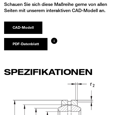
Schauen Sie sich diese Maßreihe gerne von allen
Seiten mit unserem interaktiven CAD-Modell an.
CAD-Modell
i
PDF-Datenblatt
SPEZIFIKATIONEN