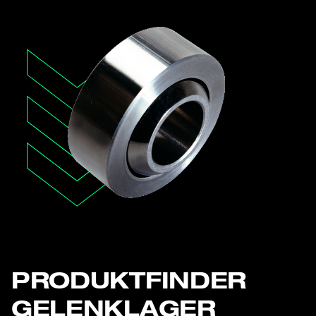
PRODUKTFINDER
GELENKLAGER