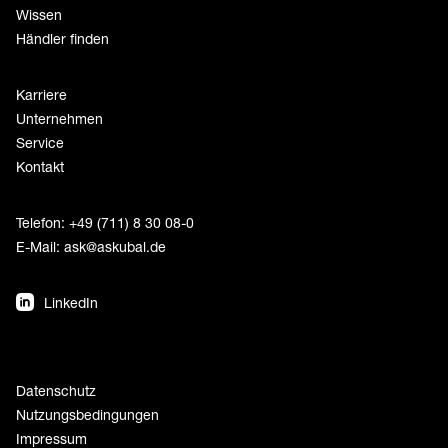
Wissen
Händler finden
Karriere
Unternehmen
Service
Kontakt
Telefon: +49 (711) 8 30 08-0
E-Mail:
ask@askubal.de
LinkedIn
Datenschutz
Nutzungsbedingungen
Impressum