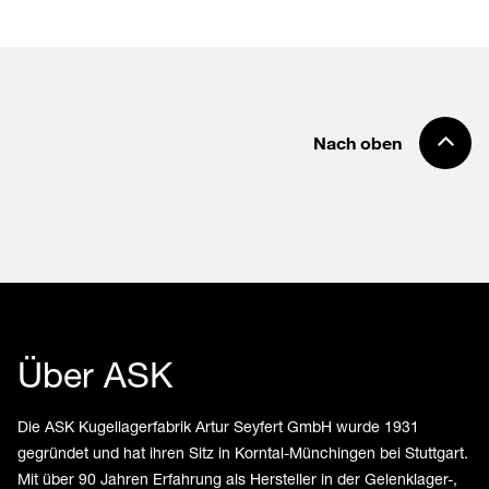
Nach oben
Über ASK
Die ASK Kugellagerfabrik Artur Seyfert GmbH wurde 1931
gegründet und hat ihren Sitz in Korntal-Münchingen bei Stuttgart.
Mit über 90 Jahren Erfahrung als Hersteller in der Gelenklager-,