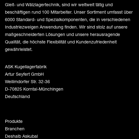
Gleit- und Wälzlagertechnik, sind wir weltweit tätig und
beschäftigen rund 100 Mitarbeiter. Unser Sortiment umfasst über
6000 Standard- und Spezialkomponenten, die in verschiedenen
Industriezweigen Anwendung finden. Wir sind stolz auf unsere
maßgeschneiderten Lösungen und unsere herausragende
Qualität, die höchste Flexibilität und Kundenzufriedenheit
gewährleistet.
ASK Kugellagerfabrik
Artur Seyfert GmbH
Weilimdorfer Str. 32-36
D-70825 Korntal-Münchingen
Deutschland
Produkte
Branchen
Deshalb Askubal