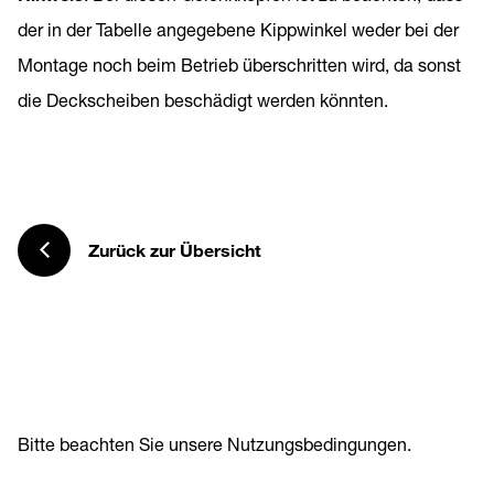
der in der Tabelle angegebene Kippwinkel weder bei der
Montage noch beim Betrieb überschritten wird, da sonst
die Deckscheiben beschädigt werden könnten.
Zurück zur Übersicht
Bitte beachten Sie unsere
Nutzungsbedingungen
.