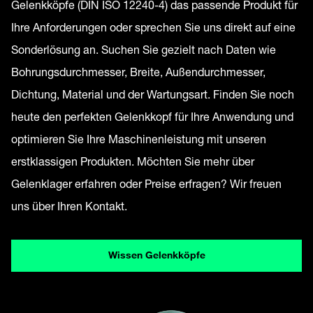
Gelenkköpfe (DIN ISO 12240-4) das passende Produkt für
Ihre Anforderungen oder sprechen Sie uns direkt auf eine
Sonderlösung an. Suchen Sie gezielt nach Daten wie
Bohrungsdurchmesser, Breite, Außendurchmesser,
Dichtung, Material und der Wartungsart. Finden Sie noch
heute den perfekten Gelenkkopf für Ihre Anwendung und
optimieren Sie Ihre Maschinenleistung mit unseren
erstklassigen Produkten. Möchten Sie mehr über
Gelenklager erfahren oder Preise erfragen? Wir freuen
uns über Ihren Kontakt.
Wissen Gelenkköpfe