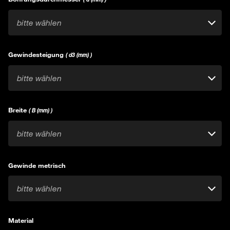
bitte wählen
Gewindesteigung
( d3 (mm) )
bitte wählen
Breite
( B (mm) )
bitte wählen
Gewinde metrisch
bitte wählen
Material