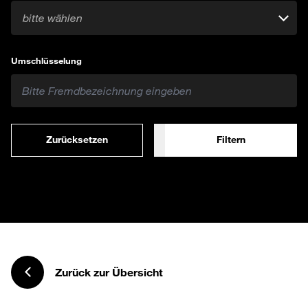
bitte wählen
Umschlüsselung
Zurücksetzen
Filtern
Zurück zur Übersicht