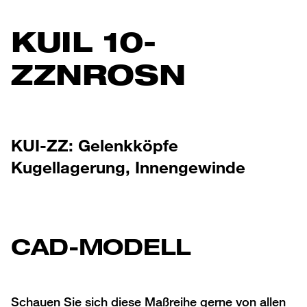
KUIL 10-
ZZNROSN
KUI-ZZ: Gelenkköpfe
Kugellagerung, Innengewinde
CAD-MODELL
Schauen Sie sich diese Maßreihe gerne von allen