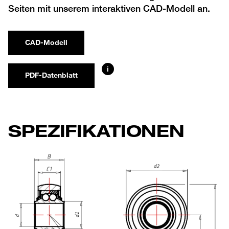
Seiten mit unserem interaktiven CAD-Modell an.
CAD-Modell
i
PDF-Datenblatt
SPEZIFIKATIONEN