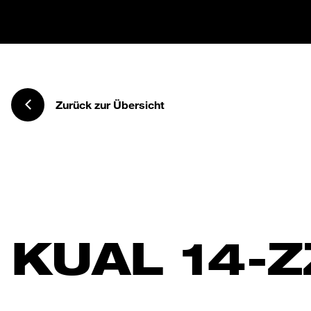
Zurück zur Übersicht
KUAL 14-Z