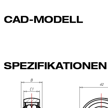
CAD-MODELL
SPEZIFIKATIONEN