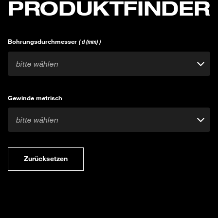
PRODUKTFINDER
Bohrungsdurchmesser
( d (mm) )
bitte wählen
Gewinde metrisch
bitte wählen
Zurücksetzen