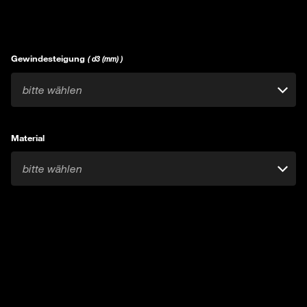
Gewindesteigung
( d3 (mm) )
bitte wählen
Material
bitte wählen