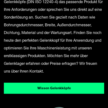
Gelenkköpfe (DIN ISO 12240-4) das passende Produkt für
Ihre Anforderungen oder sprechen Sie uns direkt auf eine
Sonderlösung an. Suchen Sie gezielt nach Daten wie
Bohrungsdurchmesser, Breite, Außendurchmesser,
Dichtung, Material und der Wartungsart. Finden Sie noch
heute den perfekten Gelenkkopf für Ihre Anwendung und
optimieren Sie Ihre Maschinenleistung mit unseren
erstklassigen Produkten. Möchten Sie mehr über
Gelenklager erfahren oder Preise erfragen? Wir freuen
uns über Ihren Kontakt.
Wissen Gelenkköpfe