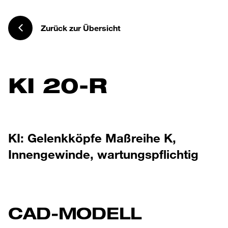
Zurück zur Übersicht
KI 20-R
KI: Gelenkköpfe Maßreihe K,
Innengewinde, wartungspflichtig
CAD-MODELL