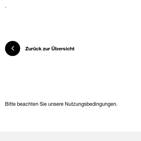
.
Zurück zur Übersicht
Bitte beachten Sie unsere
Nutzungsbedingungen
.