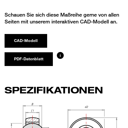
Schauen Sie sich diese Maßreihe gerne von allen
Seiten mit unserem interaktiven CAD-Modell an.
CAD-Modell
i
PDF-Datenblatt
SPEZIFIKATIONEN