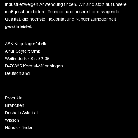
Industriezweigen Anwendung finden. Wir sind stolz auf unsere
maßgeschneiderten Lösungen und unsere herausragende
Qualität, die höchste Flexibilität und Kundenzufriedenheit
gewährleistet.
ASK Kugellagerfabrik
Artur Seyfert GmbH
Weilimdorfer Str. 32-36
D-70825 Korntal-Münchingen
Deutschland
Produkte
Branchen
Deshalb Askubal
Wissen
Händler finden