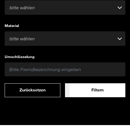
bitte wählen
Material
bitte wählen
Umschlüsselung
Zurücksetzen
Filtern