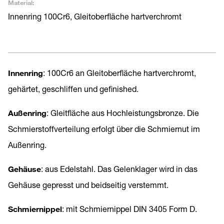
Material:
Innenring 100Cr6, Gleitoberfläche hartverchromt
Innenring
: 100Cr6 an Gleitoberfläche hartverchromt,
gehärtet, geschliffen und gefinished.
Außenring
: Gleitfläche aus Hochleistungsbronze. Die
Schmierstoffverteilung erfolgt über die Schmiernut im
Außenring.
Gehäuse
: aus Edelstahl. Das Gelenklager wird in das
Gehäuse gepresst und beidseitig verstemmt.
Schmiernippel
: mit Schmiernippel DIN 3405 Form D.