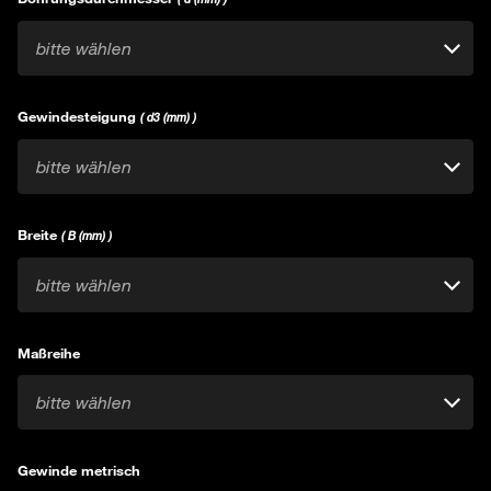
bitte wählen
Gewindesteigung
( d3 (mm) )
bitte wählen
Breite
( B (mm) )
bitte wählen
Maßreihe
bitte wählen
Gewinde metrisch