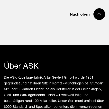
Nach oben
Über ASK
Die ASK Kugellagerfabrik Artur Seyfert GmbH wurde 1931
gegründet und hat ihren Sitz in Korntal-Münchingen bei Stuttgart.
Mit über 90 Jahren Erfahrung als Hersteller in der Gelenklager-,
Gleit- und Wälzlagertechnik, sind wir weltweit tätig und
beschäftigen rund 100 Mitarbeiter. Unser Sortiment umfasst über
6000 Standard- und Spezialkomponenten, die in verschiedenen