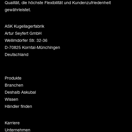
Qualität, die höchste Flexibilität und Kundenzufriedenheit
gewährleistet.
ASK Kugellagerfabrik
Artur Seyfert GmbH
Weilimdorfer Str. 32-36
D-70825 Korntal-Münchingen
Deutschland
Produkte
Branchen
Deshalb Askubal
Wissen
Händler finden
Karriere
Unternehmen