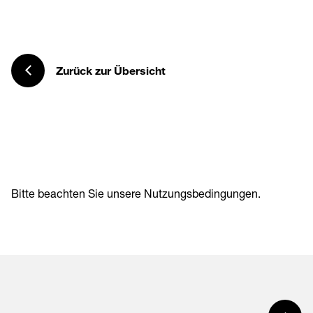
Zurück zur Übersicht
Bitte beachten Sie unsere
Nutzungsbedingungen
.