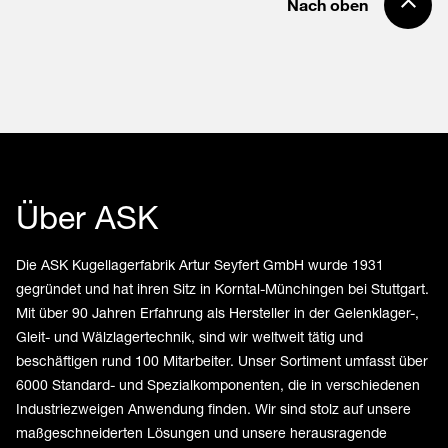
Nach oben
Über ASK
Die ASK Kugellagerfabrik Artur Seyfert GmbH wurde 1931
gegründet und hat ihren Sitz in Korntal-Münchingen bei Stuttgart.
Mit über 90 Jahren Erfahrung als Hersteller in der Gelenklager-,
Gleit- und Wälzlagertechnik, sind wir weltweit tätig und
beschäftigen rund 100 Mitarbeiter. Unser Sortiment umfasst über
6000 Standard- und Spezialkomponenten, die in verschiedenen
Industriezweigen Anwendung finden. Wir sind stolz auf unsere
maßgeschneiderten Lösungen und unsere herausragende