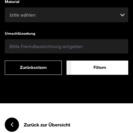
Material
bitte wählen
Umschlüsselung
Zurücksetzen
Filtern
Zurück zur Übersicht