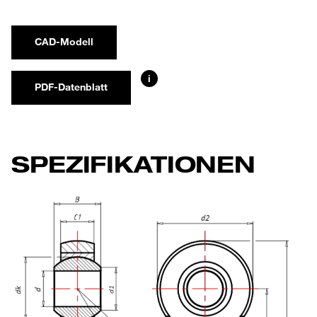
CAD-Modell
i
PDF-Datenblatt
SPEZIFIKATIONEN