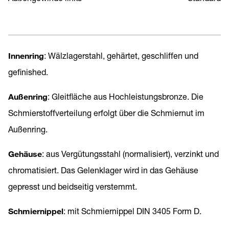
Innenring
: Wälzlagerstahl, gehärtet, geschliffen und
gefinished.
Außenring
: Gleitfläche aus Hochleistungsbronze. Die
Schmierstoffverteilung erfolgt über die Schmiernut im
Außenring.
Gehäuse
: aus Vergütungsstahl (normalisiert), verzinkt und
chromatisiert. Das Gelenklager wird in das Gehäuse
gepresst und beidseitig verstemmt.
Schmiernippel
: mit Schmiernippel DIN 3405 Form D.