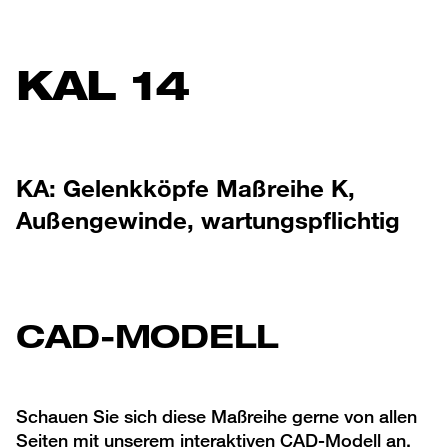
KAL 14
KA: Gelenkköpfe Maßreihe K,
Außengewinde, wartungspflichtig
CAD-MODELL
Schauen Sie sich diese Maßreihe gerne von allen
Seiten mit unserem interaktiven CAD-Modell an.