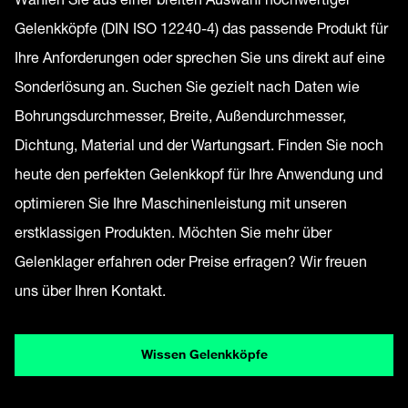
Gelenkköpfe (DIN ISO 12240-4) das passende Produkt für
Ihre Anforderungen oder sprechen Sie uns direkt auf eine
Sonderlösung an. Suchen Sie gezielt nach Daten wie
Bohrungsdurchmesser, Breite, Außendurchmesser,
Dichtung, Material und der Wartungsart. Finden Sie noch
heute den perfekten Gelenkkopf für Ihre Anwendung und
optimieren Sie Ihre Maschinenleistung mit unseren
erstklassigen Produkten. Möchten Sie mehr über
Gelenklager erfahren oder Preise erfragen? Wir freuen
uns über Ihren Kontakt.
Wissen Gelenkköpfe