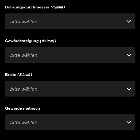
Bohrungsdurchmesser
( d (mm) )
bitte wählen
Gewindesteigung
( d3 (mm) )
bitte wählen
Breite
( B (mm) )
bitte wählen
Gewinde metrisch
bitte wählen