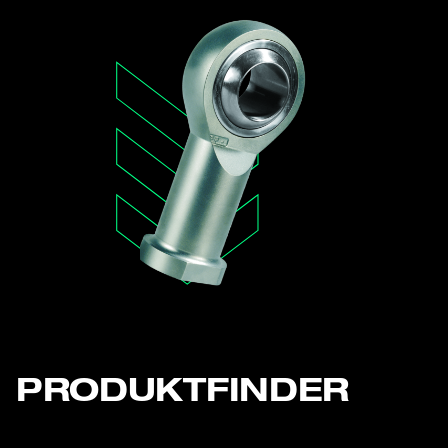
PRODUKTFINDER