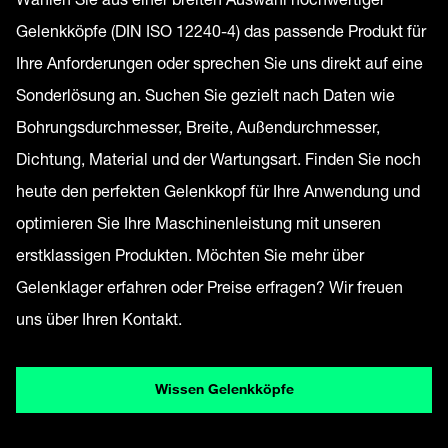
Gelenkköpfe (DIN ISO 12240-4) das passende Produkt für
Ihre Anforderungen oder sprechen Sie uns direkt auf eine
Sonderlösung an. Suchen Sie gezielt nach Daten wie
Bohrungsdurchmesser, Breite, Außendurchmesser,
Dichtung, Material und der Wartungsart. Finden Sie noch
heute den perfekten Gelenkkopf für Ihre Anwendung und
optimieren Sie Ihre Maschinenleistung mit unseren
erstklassigen Produkten. Möchten Sie mehr über
Gelenklager erfahren oder Preise erfragen? Wir freuen
uns über Ihren Kontakt.
Wissen Gelenkköpfe