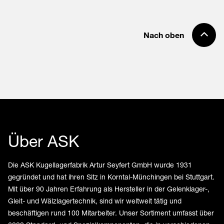
Nach oben
Über ASK
Die ASK Kugellagerfabrik Artur Seyfert GmbH wurde 1931
gegründet und hat ihren Sitz in Korntal-Münchingen bei Stuttgart.
Mit über 90 Jahren Erfahrung als Hersteller in der Gelenklager-,
Gleit- und Wälzlagertechnik, sind wir weltweit tätig und
beschäftigen rund 100 Mitarbeiter. Unser Sortiment umfasst über