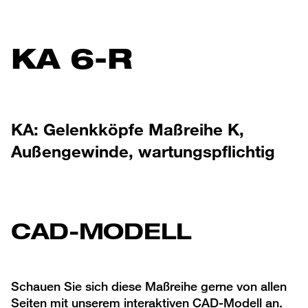
KA 6-R
KA: Gelenkköpfe Maßreihe K,
Außengewinde, wartungspflichtig
CAD-MODELL
Schauen Sie sich diese Maßreihe gerne von allen
Seiten mit unserem interaktiven CAD-Modell an.