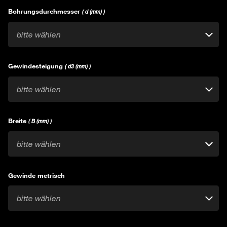
Bohrungsdurchmesser
( d (mm) )
bitte wählen
Gewindesteigung
( d3 (mm) )
bitte wählen
Breite
( B (mm) )
bitte wählen
Gewinde metrisch
bitte wählen