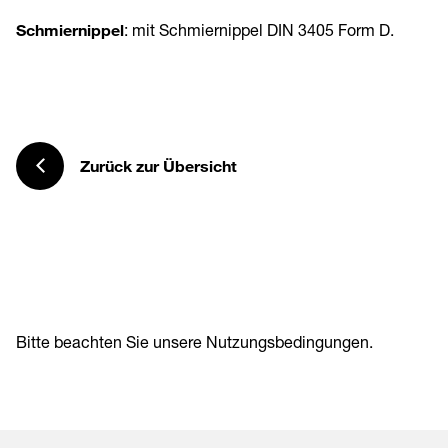
Schmiernippel
: mit Schmiernippel DIN 3405 Form D.
Zurück zur Übersicht
Bitte beachten Sie unsere
Nutzungsbedingungen
.