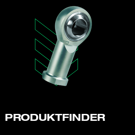
PRODUKTFINDER