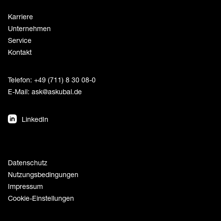
Karriere
Unternehmen
Service
Kontakt
Telefon: +49 (711) 8 30 08-0
E-Mail:
ask@askubal.de
LinkedIn
Datenschutz
Nutzungsbedingungen
Impressum
Cookie-Einstellungen