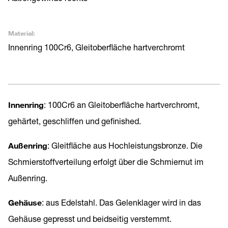
Material:
Innenring 100Cr6, Gleitoberfläche hartverchromt
Innenring
: 100Cr6 an Gleitoberfläche hartverchromt,
gehärtet, geschliffen und gefinished.
Außenring
: Gleitfläche aus Hochleistungsbronze. Die
Schmierstoffverteilung erfolgt über die Schmiernut im
Außenring.
Gehäuse
: aus Edelstahl. Das Gelenklager wird in das
Gehäuse gepresst und beidseitig verstemmt.