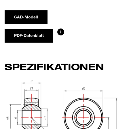
CAD-Modell
i
PDF-Datenblatt
SPEZIFIKATIONEN