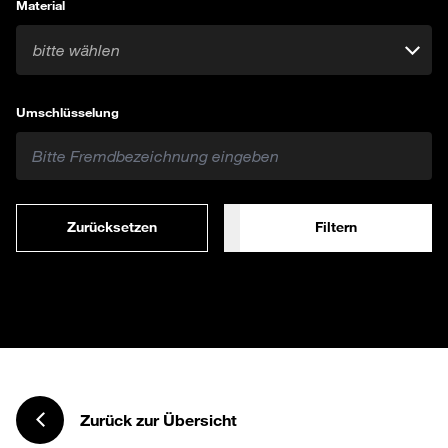
Material
bitte wählen
Umschlüsselung
Zurücksetzen
Filtern
Zurück zur Übersicht