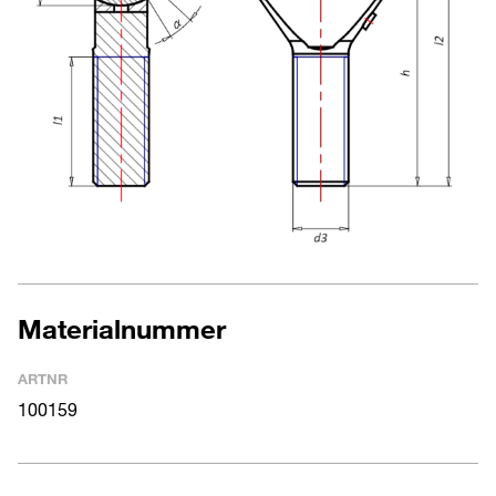
Materialnummer
ARTNR
100159