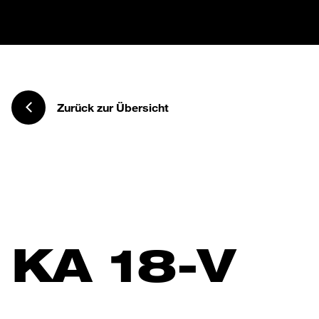
Zurück zur Übersicht
KA 18-V