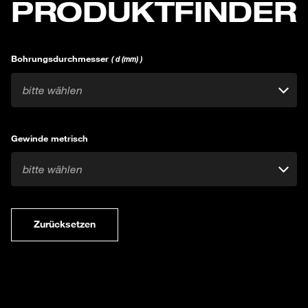
PRODUKTFINDER
Bohrungsdurchmesser
( d (mm) )
bitte wählen
Gewinde metrisch
bitte wählen
Zurücksetzen