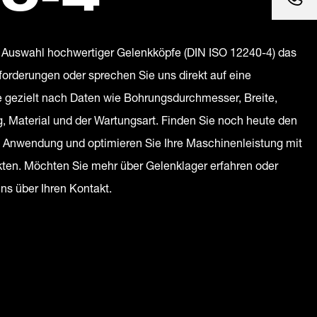
n Auswahl hochwertiger Gelenkköpfe (DIN ISO 12240-4) das
forderungen oder sprechen Sie uns direkt auf eine
 gezielt nach Daten wie Bohrungsdurchmesser, Breite,
 Material und der Wartungsart. Finden Sie noch heute den
re Anwendung und optimieren Sie Ihre Maschinenleistung mit
kten. Möchten Sie mehr über Gelenklager erfahren oder
uns über Ihren Kontakt.