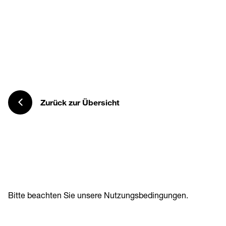
Zurück zur Übersicht
Bitte beachten Sie unsere
Nutzungsbedingungen
.