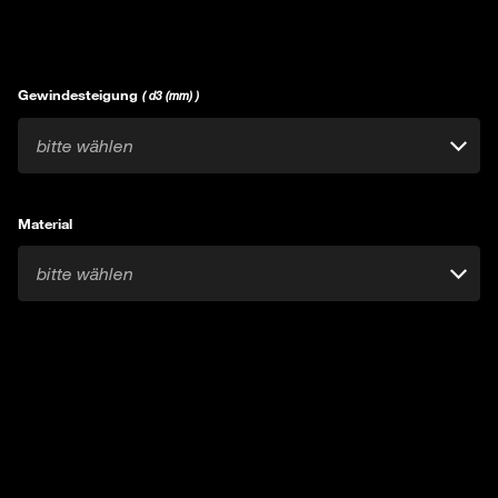
Gewindesteigung
( d3 (mm) )
bitte wählen
Material
bitte wählen