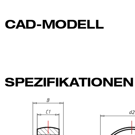
CAD-MODELL
SPEZIFIKATIONEN