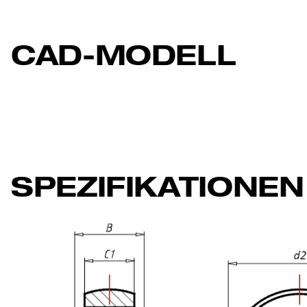
CAD-MODELL
SPEZIFIKATIONEN