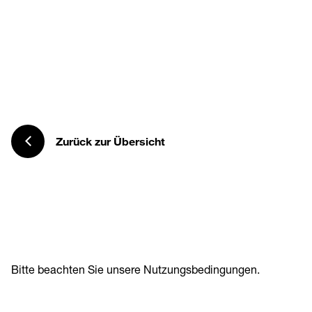
Zurück zur Übersicht
Bitte beachten Sie unsere
Nutzungsbedingungen
.