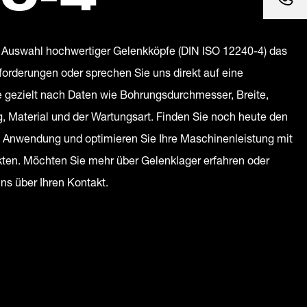
n Auswahl hochwertiger Gelenkköpfe (DIN ISO 12240-4) das
forderungen oder sprechen Sie uns direkt auf eine
 gezielt nach Daten wie Bohrungsdurchmesser, Breite,
 Material und der Wartungsart. Finden Sie noch heute den
re Anwendung und optimieren Sie Ihre Maschinenleistung mit
kten. Möchten Sie mehr über Gelenklager erfahren oder
uns über Ihren Kontakt.