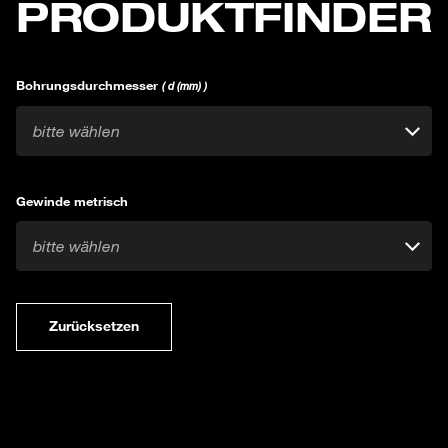
PRODUKTFINDER
Bohrungsdurchmesser
( d (mm) )
bitte wählen
Gewinde metrisch
bitte wählen
Zurücksetzen