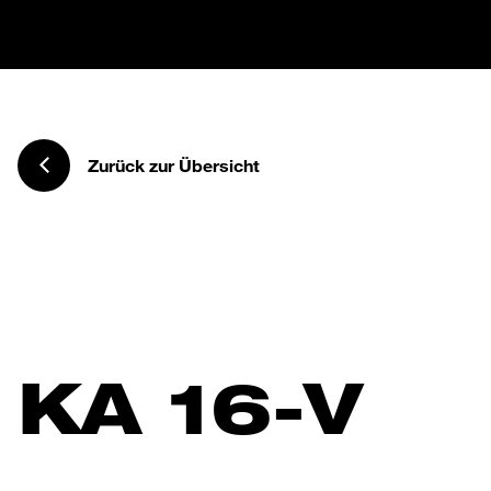
Zurück zur Übersicht
KA 16-V