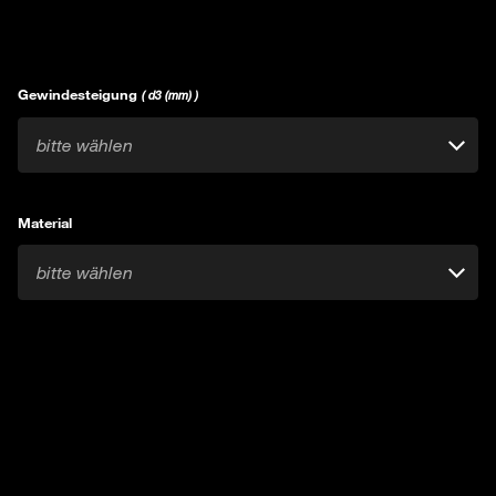
Gewindesteigung
( d3 (mm) )
bitte wählen
Material
bitte wählen