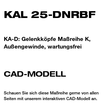
KAL 25-DNRBF
KA-D: Gelenkköpfe Maßreihe K,
Außengewinde, wartungsfrei
CAD-MODELL
Schauen Sie sich diese Maßreihe gerne von allen
Seiten mit unserem interaktiven CAD-Modell an.