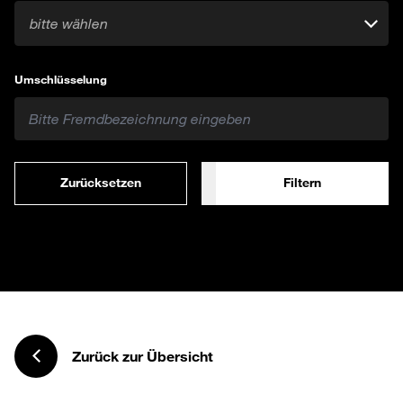
bitte wählen
Umschlüsselung
Zurücksetzen
Filtern
Zurück zur Übersicht