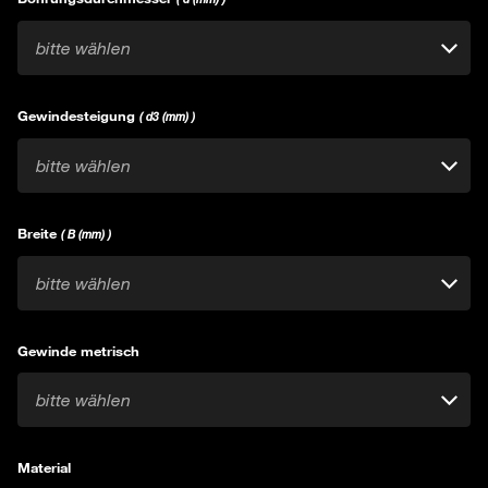
bitte wählen
Gewindesteigung
( d3 (mm) )
bitte wählen
Breite
( B (mm) )
bitte wählen
Gewinde metrisch
bitte wählen
Material