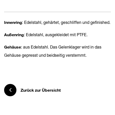
Innenring
: Edelstahl, gehärtet, geschliffen und gefinished.
Außenring
: Edelstahl, ausgekleidet mit PTFE.
Gehäuse
: aus Edelstahl. Das Gelenklager wird in das
Gehäuse gepresst und beidseitig verstemmt.
Zurück zur Übersicht