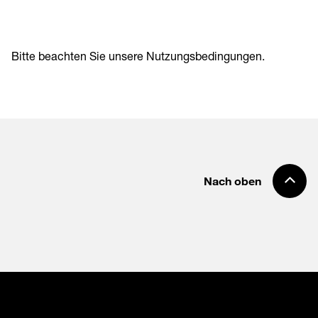
Bitte beachten Sie unsere
Nutzungsbedingungen
.
Nach oben