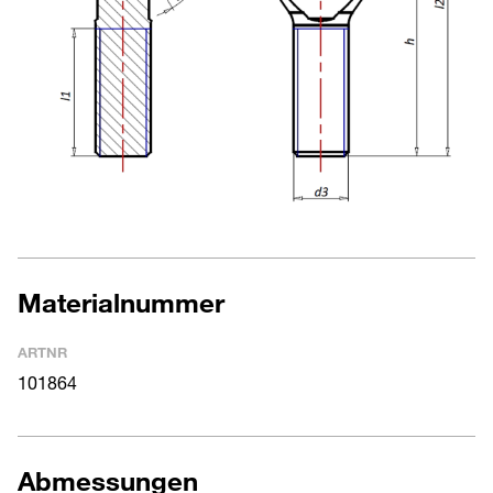
Materialnummer
ARTNR
101864
Abmessungen