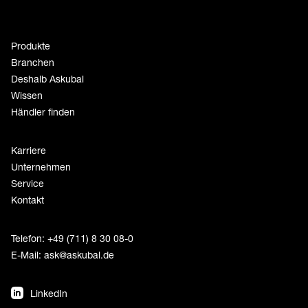
Produkte
Branchen
Deshalb Askubal
Wissen
Händler finden
Karriere
Unternehmen
Service
Kontakt
Telefon: +49 (711) 8 30 08-0
E-Mail:
ask@askubal.de
LinkedIn