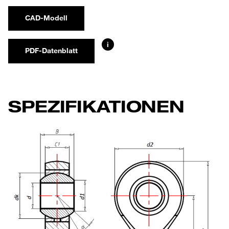
CAD-Modell
i
PDF-Datenblatt
SPEZIFIKATIONEN