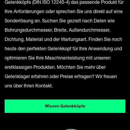
Gelenkköpfe (DIN ISO 12240-4) das passende Produkt für
Ihre Anforderungen oder sprechen Sie uns direkt auf eine
Sonderlösung an. Suchen Sie gezielt nach Daten wie
Bohrungsdurchmesser, Breite, Außendurchmesser,
Dichtung, Material und der Wartungsart. Finden Sie noch
heute den perfekten Gelenkkopf für Ihre Anwendung und
optimieren Sie Ihre Maschinenleistung mit unseren
erstklassigen Produkten. Möchten Sie mehr über
Gelenklager erfahren oder Preise erfragen? Wir freuen
uns über Ihren Kontakt.
Wissen Gelenkköpfe