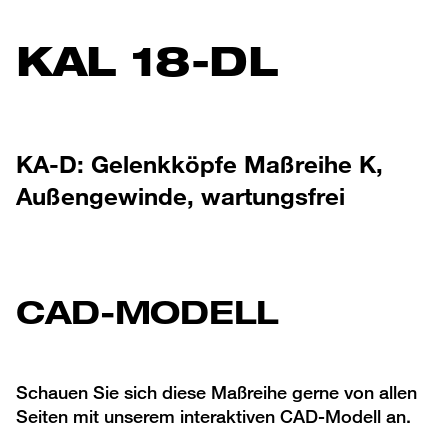
KAL 18-DL
KA-D: Gelenkköpfe Maßreihe K,
Außengewinde, wartungsfrei
CAD-MODELL
Schauen Sie sich diese Maßreihe gerne von allen
Seiten mit unserem interaktiven CAD-Modell an.