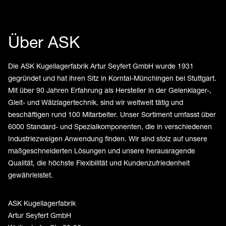
Über ASK
Die ASK Kugellagerfabrik Artur Seyfert GmbH wurde 1931
gegründet und hat ihren Sitz in Korntal-Münchingen bei Stuttgart.
Mit über 90 Jahren Erfahrung als Hersteller in der Gelenklager-,
Gleit- und Wälzlagertechnik, sind wir weltweit tätig und
beschäftigen rund 100 Mitarbeiter. Unser Sortiment umfasst über
6000 Standard- und Spezialkomponenten, die in verschiedenen
Industriezweigen Anwendung finden. Wir sind stolz auf unsere
maßgeschneiderten Lösungen und unsere herausragende
Qualität, die höchste Flexibilität und Kundenzufriedenheit
gewährleistet.
ASK Kugellagerfabrik
Artur Seyfert GmbH