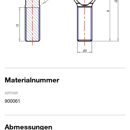
Materialnummer
ARTNR
900061
Abmessungen