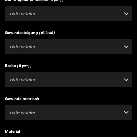
bitte wählen
Gewindesteigung
( d3 (mm) )
bitte wählen
Breite
( B (mm) )
bitte wählen
Gewinde metrisch
bitte wählen
Material