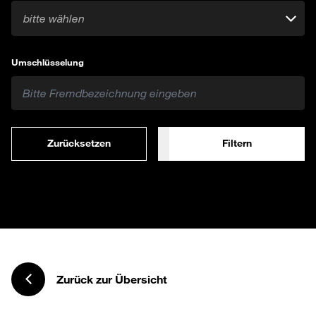
bitte wählen
Umschlüsselung
Zurücksetzen
Filtern
Zurück zur Übersicht