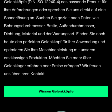
Gelenkköpfe (DIN ISO 12240-4) das passende Produkt für
Ihre Anforderungen oder sprechen Sie uns direkt auf eine
Sonderlösung an. Suchen Sie gezielt nach Daten wie
Bohrungsdurchmesser, Breite, Außendurchmesser,
Dichtung, Material und der Wartungsart. Finden Sie noch
heute den perfekten Gelenkkopf für Ihre Anwendung und
optimieren Sie Ihre Maschinenleistung mit unseren
erstklassigen Produkten. Möchten Sie mehr über
Gelenklager erfahren oder Preise erfragen? Wir freuen
uns über Ihren Kontakt.
Wissen Gelenkköpfe