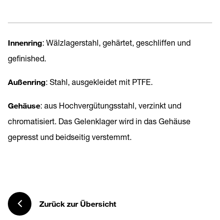
Innenring
: Wälzlagerstahl, gehärtet, geschliffen und
gefinished.
Außenring
: Stahl, ausgekleidet mit PTFE.
Gehäuse
: aus Hochvergütungsstahl, verzinkt und
chromatisiert. Das Gelenklager wird in das Gehäuse
gepresst und beidseitig verstemmt.
Zurück zur Übersicht