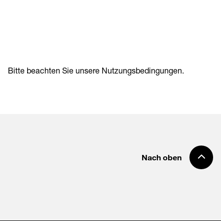
Bitte beachten Sie unsere
Nutzungsbedingungen
.
Nach oben