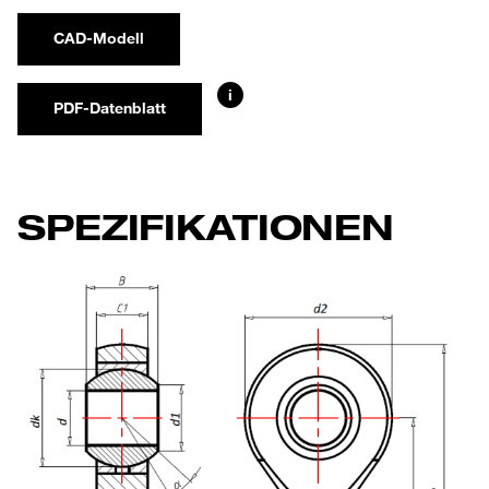
CAD-Modell
i
PDF-Datenblatt
SPEZIFIKATIONEN