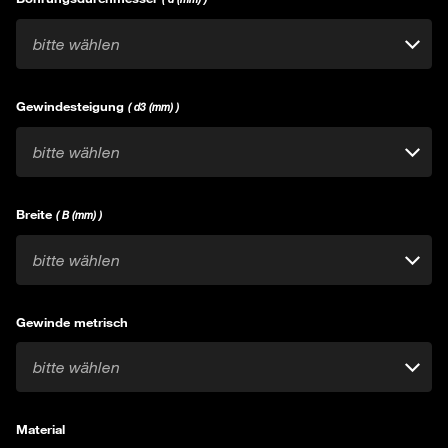
bitte wählen
Gewindesteigung
( d3 (mm) )
bitte wählen
Breite
( B (mm) )
bitte wählen
Gewinde metrisch
bitte wählen
Material