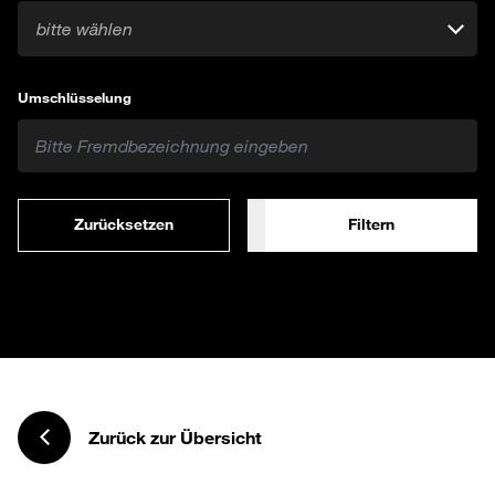
bitte wählen
Umschlüsselung
Zurücksetzen
Filtern
Zurück zur Übersicht