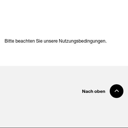
Bitte beachten Sie unsere
Nutzungsbedingungen
.
Nach oben