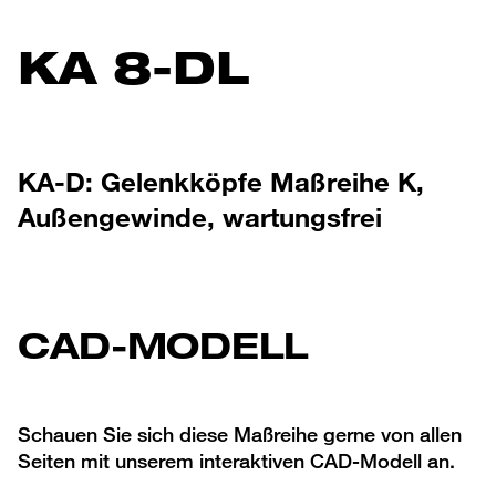
KA 8-DL
KA-D: Gelenkköpfe Maßreihe K,
Außengewinde, wartungsfrei
CAD-MODELL
Schauen Sie sich diese Maßreihe gerne von allen
Seiten mit unserem interaktiven CAD-Modell an.