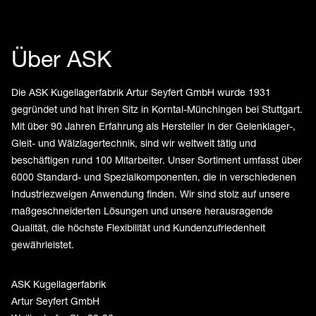
Über ASK
Die ASK Kugellagerfabrik Artur Seyfert GmbH wurde 1931
gegründet und hat ihren Sitz in Korntal-Münchingen bei Stuttgart.
Mit über 90 Jahren Erfahrung als Hersteller in der Gelenklager-,
Gleit- und Wälzlagertechnik, sind wir weltweit tätig und
beschäftigen rund 100 Mitarbeiter. Unser Sortiment umfasst über
6000 Standard- und Spezialkomponenten, die in verschiedenen
Industriezweigen Anwendung finden. Wir sind stolz auf unsere
maßgeschneiderten Lösungen und unsere herausragende
Qualität, die höchste Flexibilität und Kundenzufriedenheit
gewährleistet.
ASK Kugellagerfabrik
Artur Seyfert GmbH