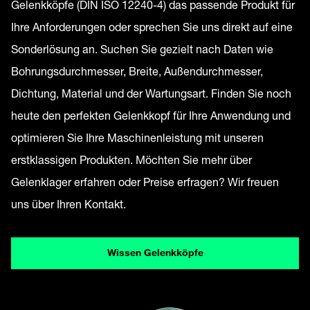
Gelenkköpfe (DIN ISO 12240-4) das passende Produkt für
Ihre Anforderungen oder sprechen Sie uns direkt auf eine
Sonderlösung an. Suchen Sie gezielt nach Daten wie
Bohrungsdurchmesser, Breite, Außendurchmesser,
Dichtung, Material und der Wartungsart. Finden Sie noch
heute den perfekten Gelenkkopf für Ihre Anwendung und
optimieren Sie Ihre Maschinenleistung mit unseren
erstklassigen Produkten. Möchten Sie mehr über
Gelenklager erfahren oder Preise erfragen? Wir freuen
uns über Ihren Kontakt.
Wissen Gelenkköpfe