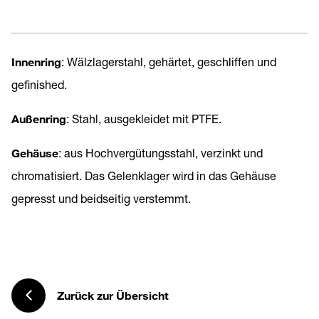
Innenring
: Wälzlagerstahl, gehärtet, geschliffen und
gefinished.
Außenring
: Stahl, ausgekleidet mit PTFE.
Gehäuse
: aus Hochvergütungsstahl, verzinkt und
chromatisiert. Das Gelenklager wird in das Gehäuse
gepresst und beidseitig verstemmt.
Zurück zur Übersicht