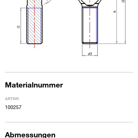
Materialnummer
ARTNR
100257
Abmessungen