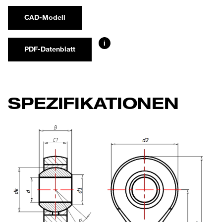
CAD-Modell
i
PDF-Datenblatt
SPEZIFIKATIONEN