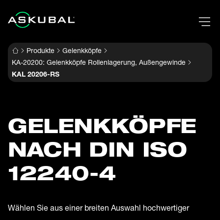
Produkte
Gelenkköpfe
KA-20200: Gelenkköpfe Rollenlagerung, Außengewinde
KAL 20206-RS
GELENK­KÖPFE
NACH DIN ISO
12240-4
Wählen Sie aus einer breiten Auswahl hochwertiger