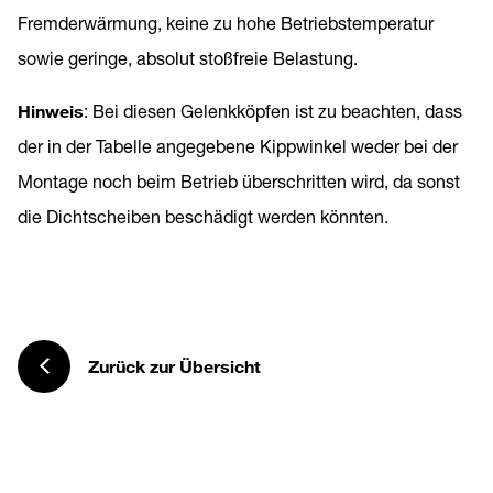
Fremderwärmung, keine zu hohe Betriebstemperatur
sowie geringe, absolut stoßfreie Belastung.
Hinweis
: Bei diesen Gelenkköpfen ist zu beachten, dass
der in der Tabelle angegebene Kippwinkel weder bei der
Montage noch beim Betrieb überschritten wird, da sonst
die Dichtscheiben beschädigt werden könnten.
Zurück zur Übersicht