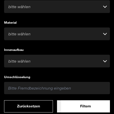
bitte wählen
Material
bitte wählen
Innenaufbau
bitte wählen
Umschlüsselung
Zurücksetzen
Filtern