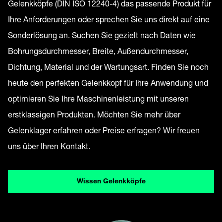
Gelenkköpfe (DIN ISO 12240-4) das passende Produkt für
Ihre Anforderungen oder sprechen Sie uns direkt auf eine
Sonderlösung an. Suchen Sie gezielt nach Daten wie
Bohrungsdurchmesser, Breite, Außendurchmesser,
Dichtung, Material und der Wartungsart. Finden Sie noch
heute den perfekten Gelenkkopf für Ihre Anwendung und
optimieren Sie Ihre Maschinenleistung mit unseren
erstklassigen Produkten. Möchten Sie mehr über
Gelenklager erfahren oder Preise erfragen? Wir freuen
uns über Ihren Kontakt.
Wissen Gelenkköpfe