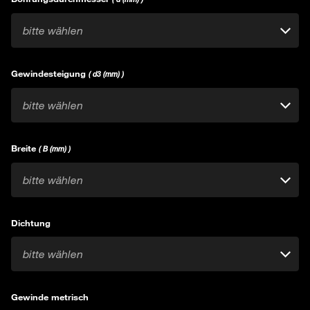
bitte wählen
Gewindesteigung
( d3 (mm) )
bitte wählen
Breite
( B (mm) )
bitte wählen
Dichtung
bitte wählen
Gewinde metrisch