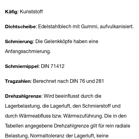
Käfig
: Kunststoff
Dichtscheibe
: Edelstahlblech mit Gummi, aufvulkanisiert.
Schmierung
: Die Gelenkköpfe haben eine
Anfangsschmierung.
Schmiernippel
: DIN 71412
Tragzahlen
: Berechnet nach DIN 76 und 281
Drehzahlgrenze
: Wird beeinflusst durch die
Lagerbelastung, die Lagerluft, den Schmierstoff und
durch Wärmeabfluss bzw. Wärmezuführung. Die in den
Tabellen angegebene Drehzahlgrenze gilt für rein radiale
Belastung, Normaltoleranz der Lagerluft, keine