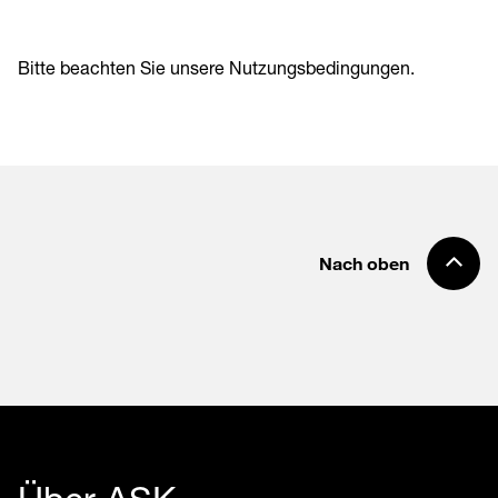
Bitte beachten Sie unsere
Nutzungsbedingungen
.
Nach oben