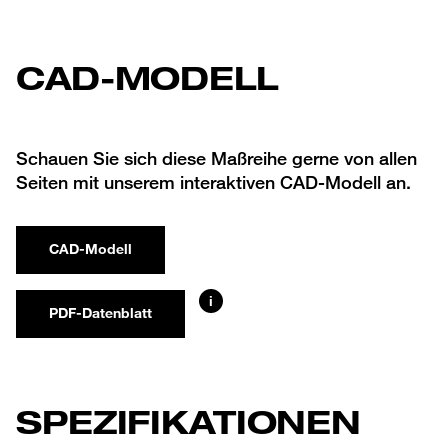
CAD-MODELL
Schauen Sie sich diese Maßreihe gerne von allen
Seiten mit unserem interaktiven CAD-Modell an.
CAD-Modell
i
PDF-Datenblatt
SPEZIFIKATIONEN