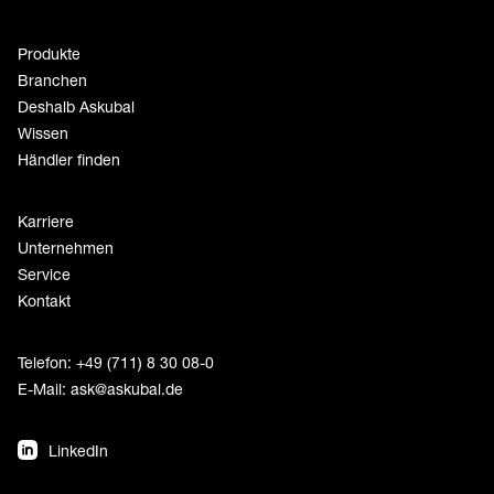
Produkte
Branchen
Deshalb Askubal
Wissen
Händler finden
Karriere
Unternehmen
Service
Kontakt
Telefon: +49 (711) 8 30 08-0
E-Mail:
ask@askubal.de
LinkedIn