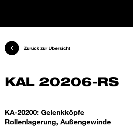
Zurück zur Übersicht
KAL 20206-RS
KA-20200: Gelenkköpfe
Rollenlagerung, Außengewinde