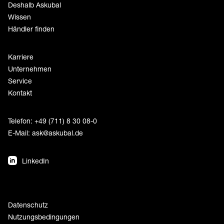
Deshalb Askubal
Wissen
Händler finden
Karriere
Unternehmen
Service
Kontakt
Telefon: +49 (711) 8 30 08-0
E-Mail:
ask@askubal.de
LinkedIn
Datenschutz
Nutzungsbedingungen