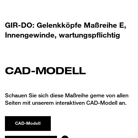
GIR-DO: Gelenkköpfe Maßreihe E,
Innengewinde, wartungspflichtig
CAD-MODELL
Schauen Sie sich diese Maßreihe gerne von allen
Seiten mit unserem interaktiven CAD-Modell an.
CAD-Modell