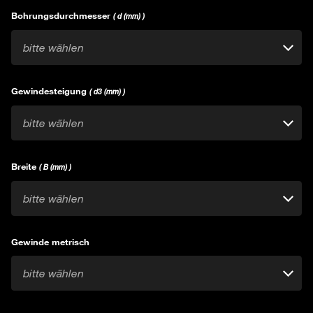
Bohrungsdurchmesser
( d (mm) )
bitte wählen
Gewindesteigung
( d3 (mm) )
bitte wählen
Breite
( B (mm) )
bitte wählen
Gewinde metrisch
bitte wählen