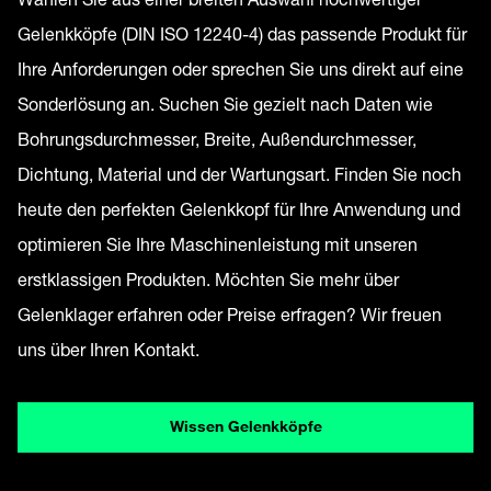
Gelenkköpfe (DIN ISO 12240-4) das passende Produkt für
Ihre Anforderungen oder sprechen Sie uns direkt auf eine
Sonderlösung an. Suchen Sie gezielt nach Daten wie
Bohrungsdurchmesser, Breite, Außendurchmesser,
Dichtung, Material und der Wartungsart. Finden Sie noch
heute den perfekten Gelenkkopf für Ihre Anwendung und
optimieren Sie Ihre Maschinenleistung mit unseren
erstklassigen Produkten. Möchten Sie mehr über
Gelenklager erfahren oder Preise erfragen? Wir freuen
uns über Ihren Kontakt.
Wissen Gelenkköpfe