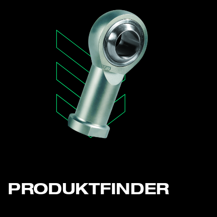
PRODUKTFINDER