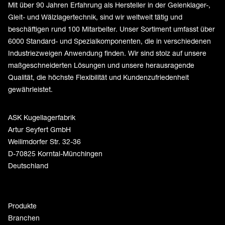
Mit über 90 Jahren Erfahrung als Hersteller in der Gelenklager-,
Gleit- und Wälzlagertechnik, sind wir weltweit tätig und
beschäftigen rund 100 Mitarbeiter. Unser Sortiment umfasst über
6000 Standard- und Spezialkomponenten, die in verschiedenen
Industriezweigen Anwendung finden. Wir sind stolz auf unsere
maßgeschneiderten Lösungen und unsere herausragende
Qualität, die höchste Flexibilität und Kundenzufriedenheit
gewährleistet.
ASK Kugellagerfabrik
Artur Seyfert GmbH
Weilimdorfer Str. 32-36
D-70825 Korntal-Münchingen
Deutschland
Produkte
Branchen