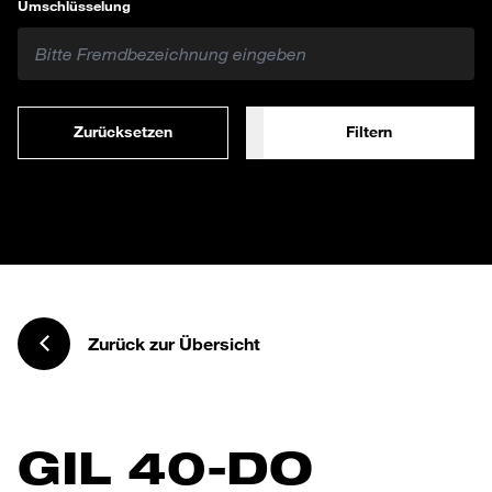
Umschlüsselung
Zurücksetzen
Filtern
Zurück zur Übersicht
GIL 40-DO