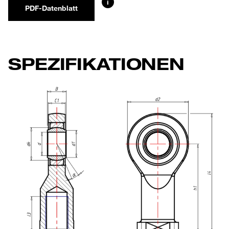
i
PDF-Datenblatt
SPEZIFIKATIONEN