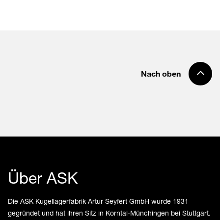
Nach oben
Über ASK
Die ASK Kugellagerfabrik Artur Seyfert GmbH wurde 1931
gegründet und hat ihren Sitz in Korntal-Münchingen bei Stuttgart.