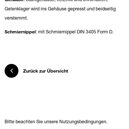
Gelenklager wird ins Gehäuse gepresst und beidseitig
verstemmt.
Schmiernippel
: mit Schmiernippel DIN 3405 Form D.
Zurück zur Übersicht
Bitte beachten Sie unsere
Nutzungsbedingungen
.