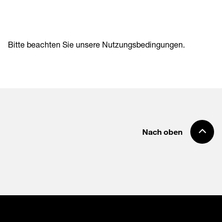
Bitte beachten Sie unsere
Nutzungsbedingungen
.
Nach oben