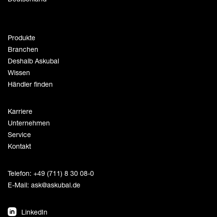
Produkte
Branchen
Deshalb Askubal
Wissen
Händler finden
Karriere
Unternehmen
Service
Kontakt
Telefon: +49 (711) 8 30 08-0
E-Mail:
ask@askubal.de
LinkedIn