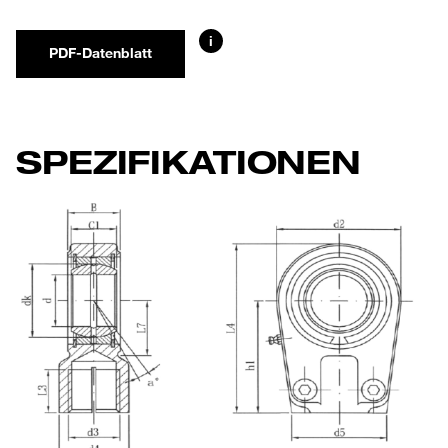
i
PDF-Datenblatt
SPEZIFIKATIONEN