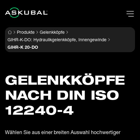
Produkte
Gelenkköpfe
GIHR-K-DO: Hydraulikgelenkköpfe, Innengewinde
GIHR-K 20-DO
GELENK­KÖPFE
NACH DIN ISO
12240-4
Wählen Sie aus einer breiten Auswahl hochwertiger