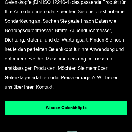
Gelenkköpfe (DIN ISO 12240-4) das passende Produkt für
Ihre Anforderungen oder sprechen Sie uns direkt auf eine
Sonderlösung an. Suchen Sie gezielt nach Daten wie
Bohrungsdurchmesser, Breite, Außendurchmesser,
Dichtung, Material und der Wartungsart. Finden Sie noch
heute den perfekten Gelenkkopf für Ihre Anwendung und
optimieren Sie Ihre Maschinenleistung mit unseren
erstklassigen Produkten. Möchten Sie mehr über
Gelenklager erfahren oder Preise erfragen? Wir freuen
uns über Ihren Kontakt.
Wissen Gelenkköpfe