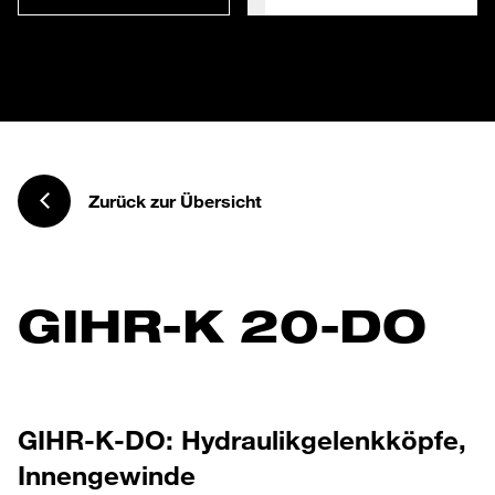
Zurück zur Übersicht
GIHR-K 20-DO
GIHR-K-DO: Hydraulikgelenkköpfe,
Innengewinde