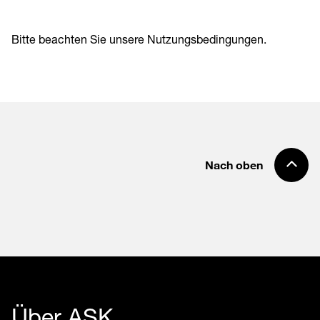
Bitte beachten Sie unsere
Nutzungsbedingungen
.
Nach oben
Über ASK