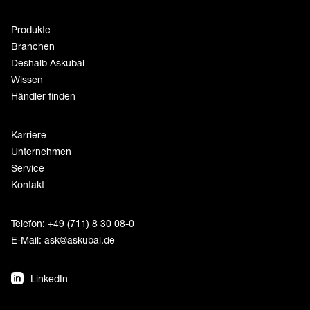
Produkte
Branchen
Deshalb Askubal
Wissen
Händler finden
Karriere
Unternehmen
Service
Kontakt
Telefon: +49 (711) 8 30 08-0
E-Mail:
ask@askubal.de
LinkedIn