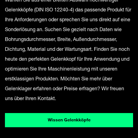
Gelenkköpfe (DIN ISO 12240-4) das passende Produkt für
Ihre Anforderungen oder sprechen Sie uns direkt auf eine
Sonderlösung an. Suchen Sie gezielt nach Daten wie
Bohrungsdurchmesser, Breite, Außendurchmesser,
Dichtung, Material und der Wartungsart. Finden Sie noch
heute den perfekten Gelenkkopf für Ihre Anwendung und
optimieren Sie Ihre Maschinenleistung mit unseren
erstklassigen Produkten. Möchten Sie mehr über
Gelenklager erfahren oder Preise erfragen? Wir freuen
uns über Ihren Kontakt.
Wissen Gelenkköpfe