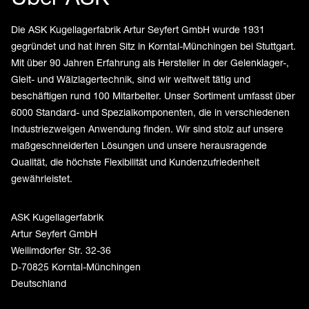
Die ASK Kugellagerfabrik Artur Seyfert GmbH wurde 1931
gegründet und hat ihren Sitz in Korntal-Münchingen bei Stuttgart.
Mit über 90 Jahren Erfahrung als Hersteller in der Gelenklager-,
Gleit- und Wälzlagertechnik, sind wir weltweit tätig und
beschäftigen rund 100 Mitarbeiter. Unser Sortiment umfasst über
6000 Standard- und Spezialkomponenten, die in verschiedenen
Industriezweigen Anwendung finden. Wir sind stolz auf unsere
maßgeschneiderten Lösungen und unsere herausragende
Qualität, die höchste Flexibilität und Kundenzufriedenheit
gewährleistet.
ASK Kugellagerfabrik
Artur Seyfert GmbH
Weilimdorfer Str. 32-36
D-70825 Korntal-Münchingen
Deutschland