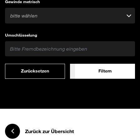
Gewinde metrisch
bitte wählen
Umschlüsselung
Zurücksetzen
Filtern
Zurück zur Übersicht