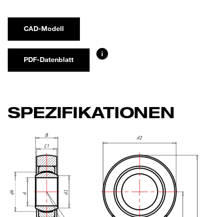
CAD-Modell
i
PDF-Datenblatt
SPEZIFIKATIONEN