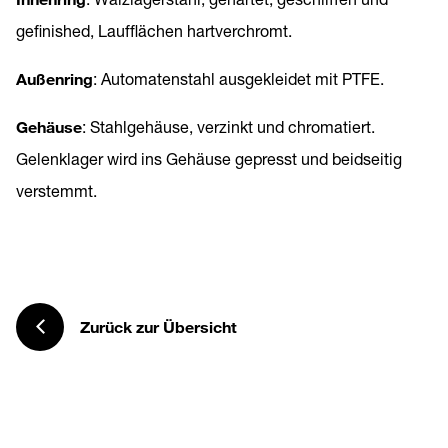
gefinished, Laufflächen hartverchromt.
Außenring
: Automatenstahl ausgekleidet mit PTFE.
Gehäuse
: Stahlgehäuse, verzinkt und chromatiert.
Gelenklager wird ins Gehäuse gepresst und beidseitig
verstemmt.
Zurück zur Übersicht