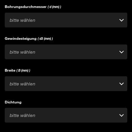
Bohrungsdurchmesser
( d (mm) )
bitte wählen
Gewindesteigung
( d3 (mm) )
bitte wählen
Breite
( B (mm) )
bitte wählen
Dichtung
bitte wählen