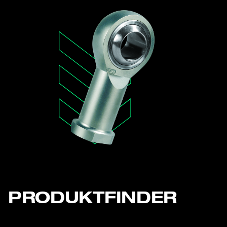
PRODUKTFINDER