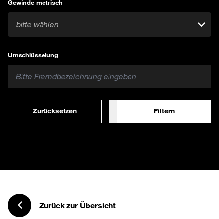
Gewinde metrisch
bitte wählen
Umschlüsselung
Zurücksetzen
Filtern
Zurück zur Übersicht