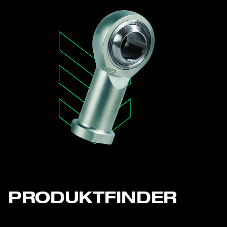
PRODUKTFINDER