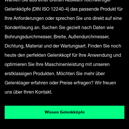
Gelenkköpfe (DIN ISO 12240-4) das passende Produkt für
Ihre Anforderungen oder sprechen Sie uns direkt auf eine
Sonderlösung an. Suchen Sie gezielt nach Daten wie
Bohrungsdurchmesser, Breite, Außendurchmesser,
Dichtung, Material und der Wartungsart. Finden Sie noch
heute den perfekten Gelenkkopf für Ihre Anwendung und
optimieren Sie Ihre Maschinenleistung mit unseren
erstklassigen Produkten. Möchten Sie mehr über
Gelenklager erfahren oder Preise erfragen? Wir freuen
uns über Ihren Kontakt.
Wissen Gelenkköpfe