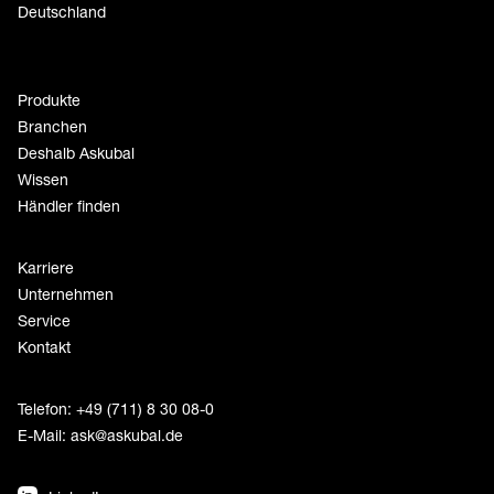
Deutschland
Produkte
Branchen
Deshalb Askubal
Wissen
Händler finden
Karriere
Unternehmen
Service
Kontakt
Telefon: +49 (711) 8 30 08-0
E-Mail:
ask@askubal.de