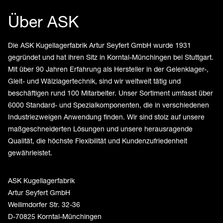
Über ASK
Die ASK Kugellagerfabrik Artur Seyfert GmbH wurde 1931
gegründet und hat ihren Sitz in Korntal-Münchingen bei Stuttgart.
Mit über 90 Jahren Erfahrung als Hersteller in der Gelenklager-,
Gleit- und Wälzlagertechnik, sind wir weltweit tätig und
beschäftigen rund 100 Mitarbeiter. Unser Sortiment umfasst über
6000 Standard- und Spezialkomponenten, die in verschiedenen
Industriezweigen Anwendung finden. Wir sind stolz auf unsere
maßgeschneiderten Lösungen und unsere herausragende
Qualität, die höchste Flexibilität und Kundenzufriedenheit
gewährleistet.
ASK Kugellagerfabrik
Artur Seyfert GmbH
Weilimdorfer Str. 32-36
D-70825 Korntal-Münchingen