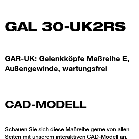
GAL 30-UK2RS
GAR-UK: Gelenkköpfe Maßreihe E,
Außengewinde, wartungsfrei
CAD-MODELL
Schauen Sie sich diese Maßreihe gerne von allen
Seiten mit unserem interaktiven CAD-Modell an.