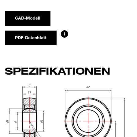
CAD-Modell
i
PDF-Datenblatt
SPEZIFIKATIONEN