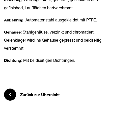
gefinished, Laufflächen hartverchromt.
Außenring
: Automatenstahl ausgekleidet mit PTFE.
Gehäuse
: Stahlgehäuse, verzinkt und chromatiert.
Gelenklager wird ins Gehäuse gepresst und beidseitig
verstemmt.
Dichtung
: Mit beidseitigen Dichtringen.
Zurück zur Übersicht