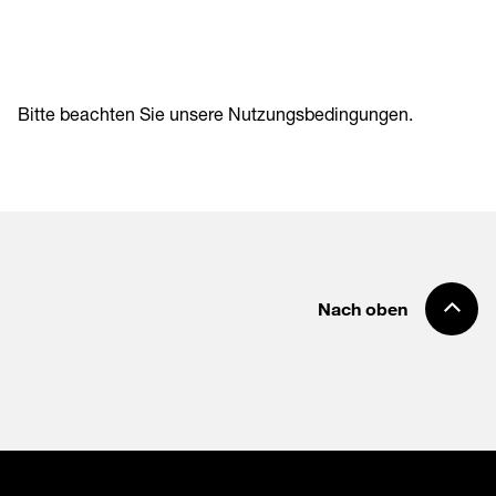
Bitte beachten Sie unsere
Nutzungsbedingungen
.
Nach oben