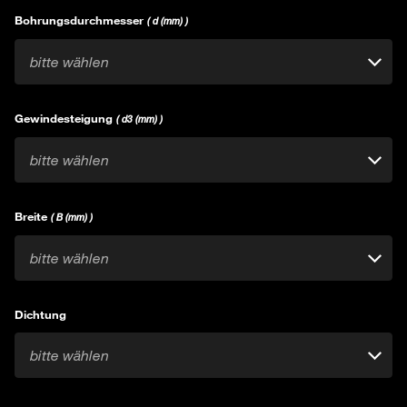
Bohrungsdurchmesser
( d (mm) )
bitte wählen
Gewindesteigung
( d3 (mm) )
bitte wählen
Breite
( B (mm) )
bitte wählen
Dichtung
bitte wählen