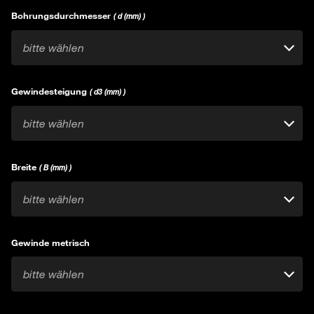
Bohrungsdurchmesser
( d (mm) )
bitte wählen
Gewindesteigung
( d3 (mm) )
bitte wählen
Breite
( B (mm) )
bitte wählen
Gewinde metrisch
bitte wählen