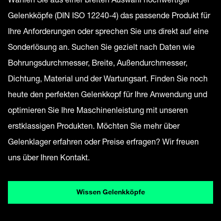
Gelenkköpfe (DIN ISO 12240-4) das passende Produkt für
Ihre Anforderungen oder sprechen Sie uns direkt auf eine
Sonderlösung an. Suchen Sie gezielt nach Daten wie
Bohrungsdurchmesser, Breite, Außendurchmesser,
Dichtung, Material und der Wartungsart. Finden Sie noch
heute den perfekten Gelenkkopf für Ihre Anwendung und
optimieren Sie Ihre Maschinenleistung mit unseren
erstklassigen Produkten. Möchten Sie mehr über
Gelenklager erfahren oder Preise erfragen? Wir freuen
uns über Ihren Kontakt.
Wissen Gelenkköpfe