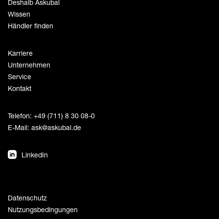
Deshalb Askubal
Wissen
Händler finden
Karriere
Unternehmen
Service
Kontakt
Telefon: +49 (711) 8 30 08-0
E-Mail:
ask@askubal.de
LinkedIn
Datenschutz
Nutzungsbedingungen