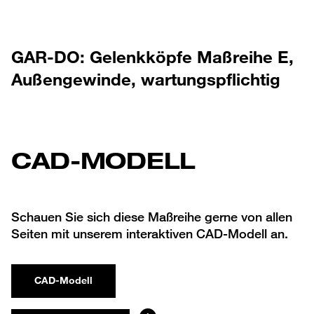
GAR-DO: Gelenkköpfe Maßreihe E,
Außengewinde, wartungspflichtig
CAD-MODELL
Schauen Sie sich diese Maßreihe gerne von allen
Seiten mit unserem interaktiven CAD-Modell an.
CAD-Modell