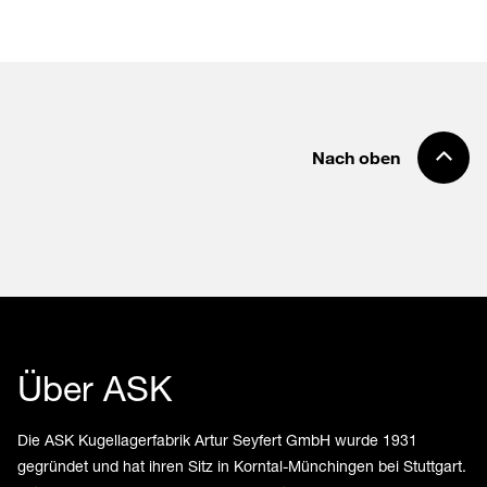
Nach oben
Über ASK
Die ASK Kugellagerfabrik Artur Seyfert GmbH wurde 1931
gegründet und hat ihren Sitz in Korntal-Münchingen bei Stuttgart.