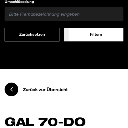
Umschlüsselung
Zurücksetzen
Filtern
Zurück zur Übersicht
GAL 70-DO