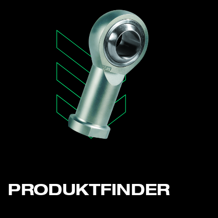
PRODUKTFINDER