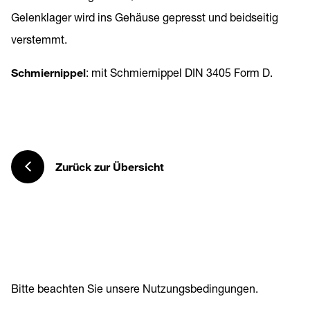
Gelenklager wird ins Gehäuse gepresst und beidseitig
verstemmt.
Schmiernippel
: mit Schmiernippel DIN 3405 Form D.
Zurück zur Übersicht
Bitte beachten Sie unsere
Nutzungsbedingungen
.