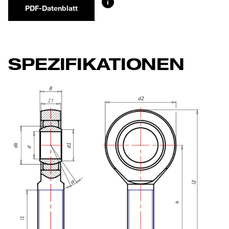
i
PDF-Datenblatt
SPEZIFIKATIONEN