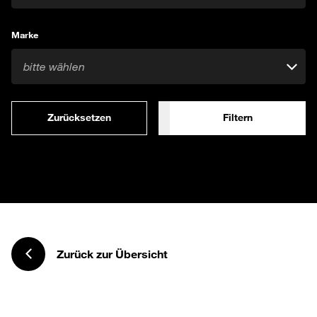
Marke
bitte wählen
Zurücksetzen
Filtern
Zurück zur Übersicht