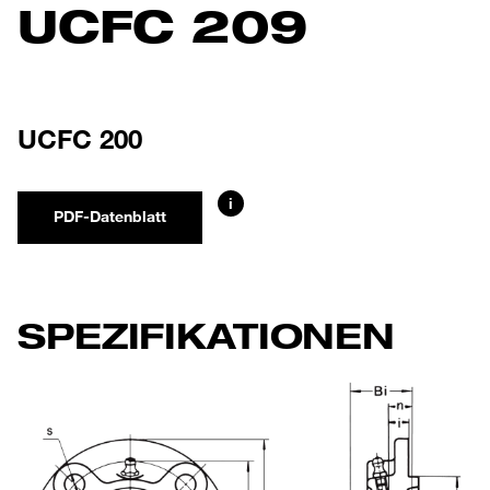
UCFC 209
UCFC 200
i
PDF-Datenblatt
SPEZIFIKATIONEN