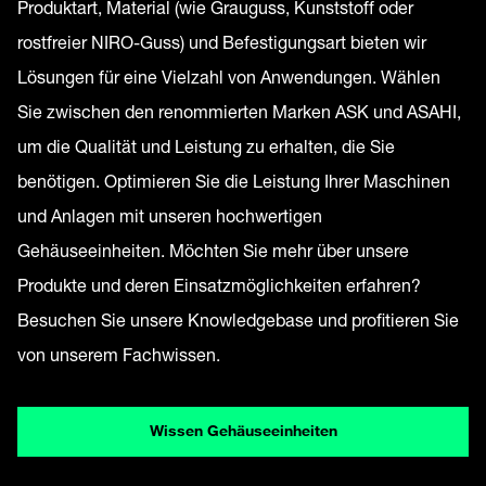
Produktart, Material (wie Grauguss, Kunststoff oder
rostfreier NIRO-Guss) und Befestigungsart bieten wir
Lösungen für eine Vielzahl von Anwendungen. Wählen
Sie zwischen den renommierten Marken ASK und ASAHI,
um die Qualität und Leistung zu erhalten, die Sie
benötigen. Optimieren Sie die Leistung Ihrer Maschinen
und Anlagen mit unseren hochwertigen
Gehäuseeinheiten. Möchten Sie mehr über unsere
Produkte und deren Einsatzmöglichkeiten erfahren?
Besuchen Sie unsere Knowledgebase und profitieren Sie
von unserem Fachwissen.
Wissen Gehäuseeinheiten