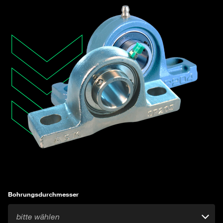
Bohrungsdurchmesser
bitte wählen