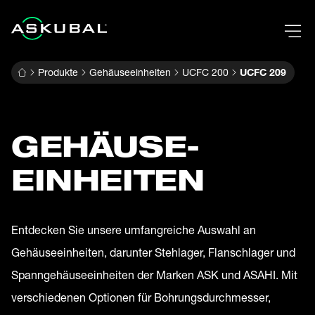
Produkte
Gehäuseeinheiten
UCFC 200
UCFC 209
GEHÄUSE­
EINHEITEN
Entdecken Sie unsere umfangreiche Auswahl an
Gehäuseeinheiten, darunter Stehlager, Flanschlager und
Spanngehäuseeinheiten der Marken ASK und ASAHI. Mit
verschiedenen Optionen für Bohrungsdurchmesser,