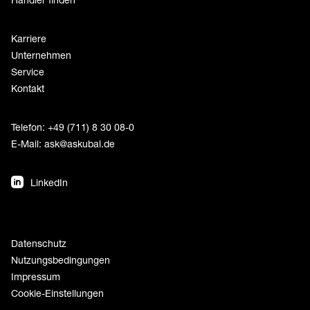
Karriere
Unternehmen
Service
Kontakt
Telefon: +49 (711) 8 30 08-0
E-Mail:
ask@askubal.de
LinkedIn
Datenschutz
Nutzungsbedingungen
Impressum
Cookie-Einstellungen