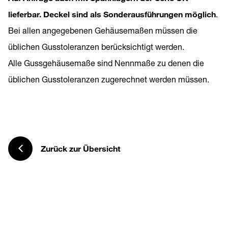
lieferbar. Deckel sind als Sonderausführungen möglich
.
Bei allen angegebenen Gehäusemaßen müssen die
üblichen Gusstoleranzen berücksichtigt werden.
Alle Gussgehäusemaße sind Nennmaße zu denen die
üblichen Gusstoleranzen zugerechnet werden müssen.
Zurück zur Übersicht