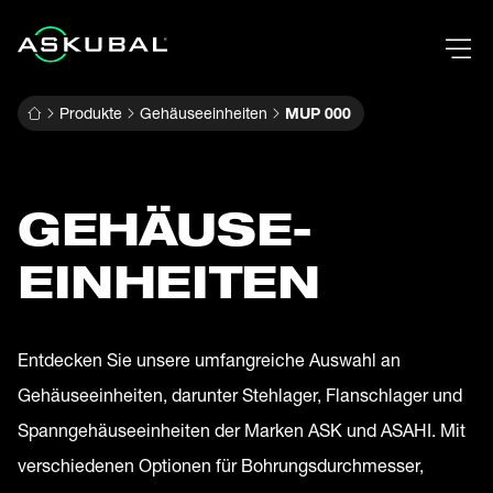
Produkte
Gehäuseeinheiten
MUP 000
GEHÄUSE­
EINHEITEN
Entdecken Sie unsere umfangreiche Auswahl an
Gehäuseeinheiten, darunter Stehlager, Flanschlager und
Spanngehäuseeinheiten der Marken ASK und ASAHI. Mit
verschiedenen Optionen für Bohrungsdurchmesser,