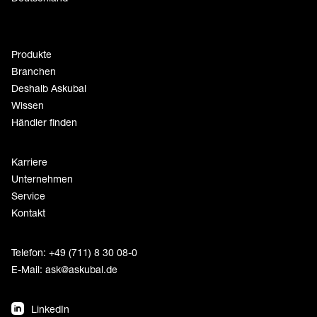
Produkte
Branchen
Deshalb Askubal
Wissen
Händler finden
Karriere
Unternehmen
Service
Kontakt
Telefon: +49 (711) 8 30 08-0
E-Mail:
ask@askubal.de
LinkedIn