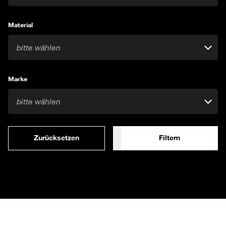
Material
bitte wählen
Marke
bitte wählen
Zurücksetzen
Filtern