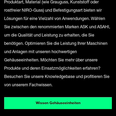
Produktart, Material (wie Grauguss, Kunststoff oder
rostfreier NIRO-Guss) und Befestigungsart bieten wir
Lösungen für eine Vielzahl von Anwendungen. Wählen
Sie zwischen den renommierten Marken ASK und ASAHI,
um die Qualität und Leistung zu erhalten, die Sie
benötigen. Optimieren Sie die Leistung Ihrer Maschinen
und Anlagen mit unseren hochwertigen
Gehäuseeinheiten. Möchten Sie mehr über unsere
Produkte und deren Einsatzmöglichkeiten erfahren?
Besuchen Sie unsere Knowledgebase und profitieren Sie
von unserem Fachwissen.
Wissen Gehäuseeinheiten