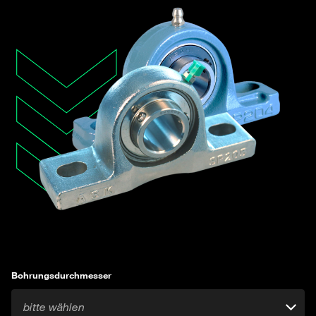
Bohrungsdurchmesser
bitte wählen