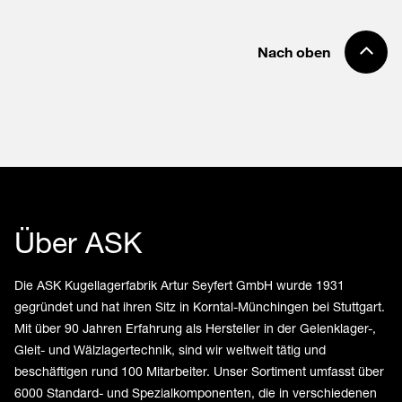
Nach oben
Über ASK
Die ASK Kugellagerfabrik Artur Seyfert GmbH wurde 1931
gegründet und hat ihren Sitz in Korntal-Münchingen bei Stuttgart.
Mit über 90 Jahren Erfahrung als Hersteller in der Gelenklager-,
Gleit- und Wälzlagertechnik, sind wir weltweit tätig und
beschäftigen rund 100 Mitarbeiter. Unser Sortiment umfasst über
6000 Standard- und Spezialkomponenten, die in verschiedenen