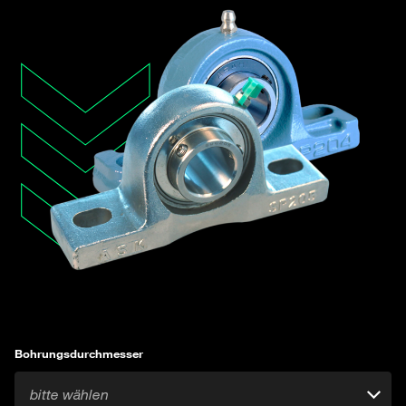
Bohrungsdurchmesser
bitte wählen