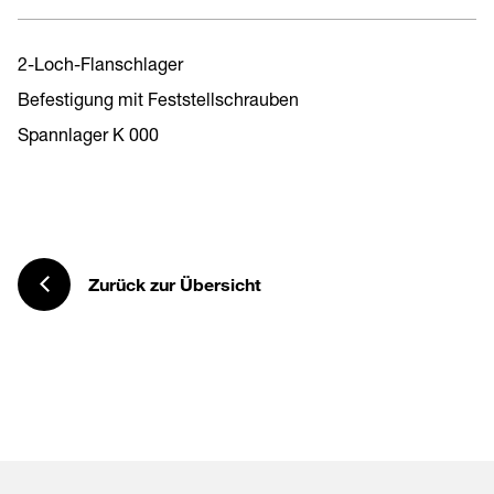
2-Loch-Flanschlager
Befestigung mit Feststellschrauben
Spannlager K 000
Zurück zur Übersicht