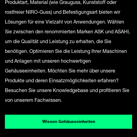
Produktart, Material (wie Grauguss, Kunststoff oder
rostfreier NIRO-Guss) und Befestigungsart bieten wir
Lösungen für eine Vielzahl von Anwendungen. Wählen
Sie zwischen den renommierten Marken ASK und ASAHI,
um die Qualität und Leistung zu erhalten, die Sie
benötigen. Optimieren Sie die Leistung Ihrer Maschinen
und Anlagen mit unseren hochwertigen
Gehäuseeinheiten. Möchten Sie mehr über unsere
Produkte und deren Einsatzmöglichkeiten erfahren?
Besuchen Sie unsere Knowledgebase und profitieren Sie
von unserem Fachwissen.
Wissen Gehäuseeinheiten