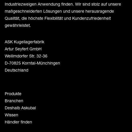
Industriezweigen Anwendung finden. Wir sind stolz auf unsere
maßgeschneiderten Lösungen und unsere herausragende
Qualität, die höchste Flexibilität und Kundenzufriedenheit
gewährleistet.
ASK Kugellagerfabrik
Artur Seyfert GmbH
Weilimdorfer Str. 32-36
D-70825 Korntal-Münchingen
Deutschland
Produkte
Branchen
Deshalb Askubal
Wissen
Händler finden