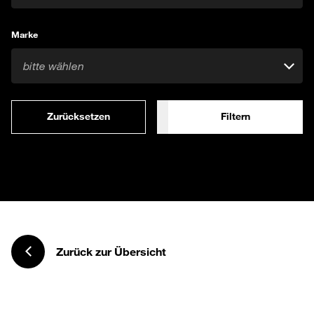
Marke
bitte wählen
Zurücksetzen
Filtern
Zurück zur Übersicht