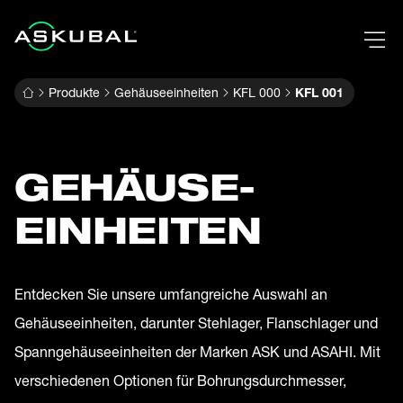
Produkte
Gehäuseeinheiten
KFL 000
KFL 001
GEHÄUSE­
EINHEITEN
Entdecken Sie unsere umfangreiche Auswahl an
Gehäuseeinheiten, darunter Stehlager, Flanschlager und
Spanngehäuseeinheiten der Marken ASK und ASAHI. Mit
verschiedenen Optionen für Bohrungsdurchmesser,