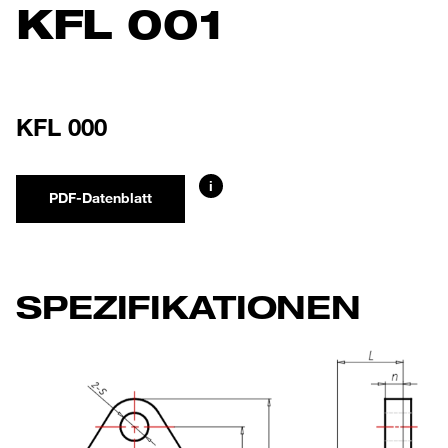
KFL 001
KFL 000
i
PDF-Datenblatt
SPEZIFIKATIONEN