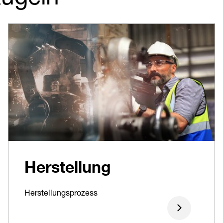
Herstellung
Herstellungsprozess