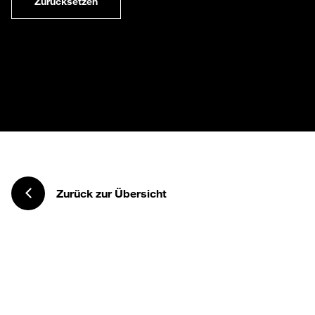
Zurücksetzen
Zurück zur Übersicht