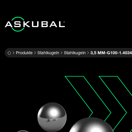
Produkte
Stahlkugeln
Stahlkugeln
3,5 MM-G100-1.4034