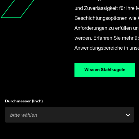
und Zuverlässigkeit für Ihr
Beschichtungsoptionen wie W
Anforderungen zu erfüllen un
werden. Erfahren Sie mehr ü
Anwendungsbereiche in uns
Wissen Stahlkugeln
Durchmesser (Inch)
bitte wählen