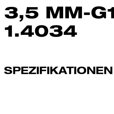
3,5 MM-G
1.4034
SPEZIFIKATIONEN