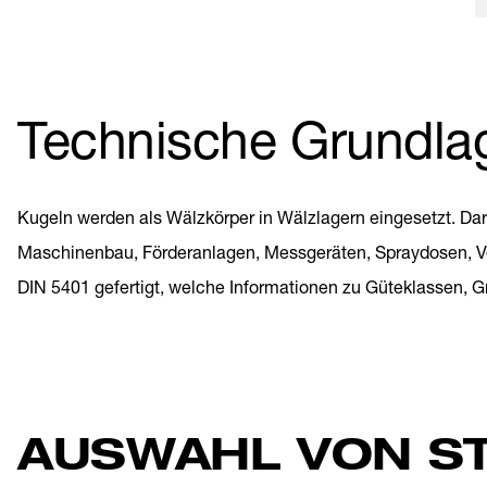
Technische Grundla
Kugeln werden als Wälzkörper in Wälzlagern eingesetzt. Dar
Maschinenbau, Förderanlagen, Messgeräten, Spraydosen, Vent
DIN 5401 gefertigt, welche Informationen zu Güteklassen, G
AUSWAHL VON S