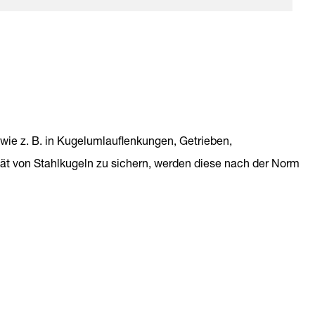
wie z. B. in Kugelumlauflenkungen, Getrieben,
tät von Stahlkugeln zu sichern, werden diese nach der Norm