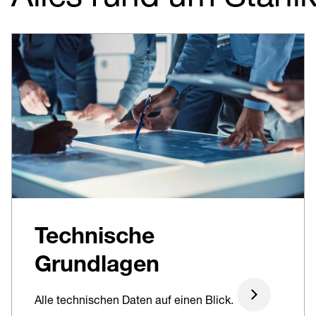
Technische
Grundlagen
Alle technischen Daten auf einen Blick.