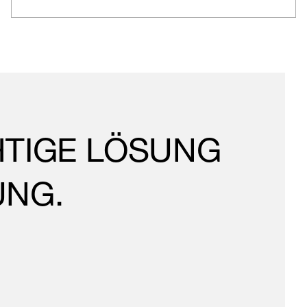
CHTIGE LÖSUNG
UNG.