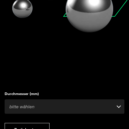
Durchmesser (mm)
bitte wählen