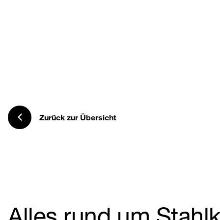
Zurück zur Übersicht
Alles rund um Stahl