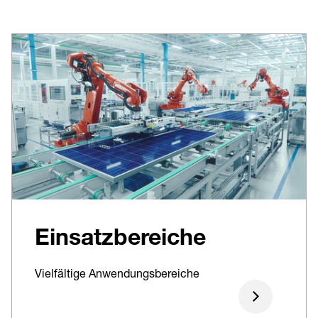
Einsatzbereiche
Vielfältige Anwendungsbereiche