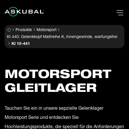
Produkte
Motorsport
KI 440: Gelenkkopf Maßreihe K, Innengewinde, wartungsfrei
KI 10-441
MOTORSPORT
GLEITLAGER
Tauchen Sie ein in unsere sepzielle Gelenklager
Motorsport Serie und entdecken Sie
Hochleistungsprodukte, die speziell für die Anforderungen