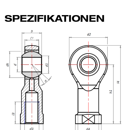
SPEZIFIKATIONEN