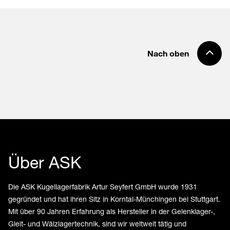
Nach oben
Über ASK
Die ASK Kugellagerfabrik Artur Seyfert GmbH wurde 1931
gegründet und hat ihren Sitz in Korntal-Münchingen bei Stuttgart.
Mit über 90 Jahren Erfahrung als Hersteller in der Gelenklager-,
Gleit- und Wälzlagertechnik, sind wir weltweit tätig und