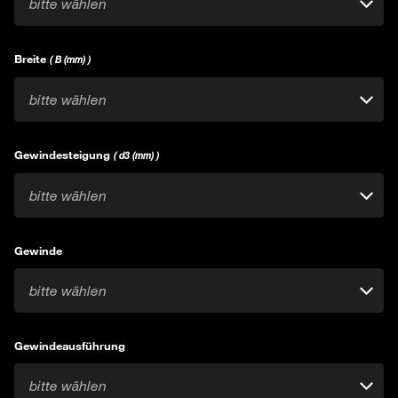
bitte wählen
Breite
( B (mm) )
bitte wählen
Gewindesteigung
( d3 (mm) )
bitte wählen
Gewinde
bitte wählen
Gewindeausführung
bitte wählen