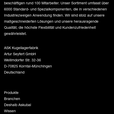
beschäftigen rund 100 Mitarbeiter. Unser Sortiment umfasst über
6000 Standard- und Spezialkomponenten, die in verschiedenen
Industriezweigen Anwendung finden. Wir sind stolz auf unsere
maßgeschneiderten Lösungen und unsere herausragende
Qualität, die höchste Flexibilität und Kundenzufriedenheit
gewährleistet.
ASK Kugellagerfabrik
Artur Seyfert GmbH
Weilimdorfer Str. 32-36
D-70825 Korntal-Münchingen
Deutschland
Produkte
Branchen
Deshalb Askubal
Wissen