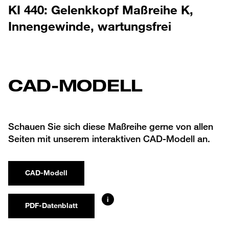
KI 440: Gelenkkopf Maßreihe K,
Innengewinde, wartungsfrei
CAD-MODELL
Schauen Sie sich diese Maßreihe gerne von allen
Seiten mit unserem interaktiven CAD-Modell an.
CAD-Modell
i
PDF-Datenblatt