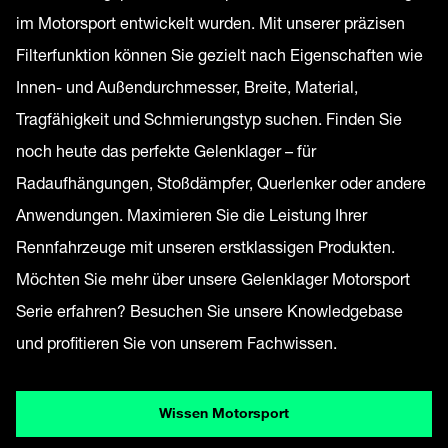
im Motorsport entwickelt wurden. Mit unserer präzisen
Filterfunktion können Sie gezielt nach Eigenschaften wie
Innen- und Außendurchmesser, Breite, Material,
Tragfähigkeit und Schmierungstyp suchen. Finden Sie
noch heute das perfekte Gelenklager – für
Radaufhängungen, Stoßdämpfer, Querlenker oder andere
Anwendungen. Maximieren Sie die Leistung Ihrer
Rennfahrzeuge mit unseren erstklassigen Produkten.
Möchten Sie mehr über unsere Gelenklager Motorsport
Serie erfahren? Besuchen Sie unsere Knowledgebase
und profitieren Sie von unserem Fachwissen.
Wissen Motorsport