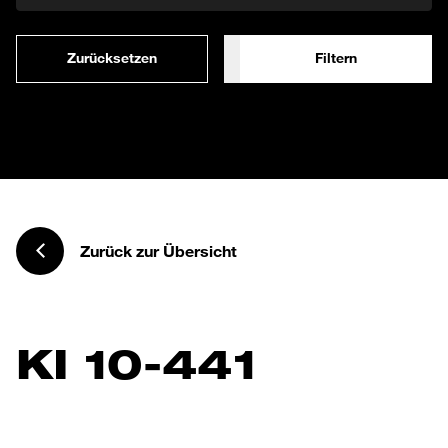
Zurücksetzen
Filtern
Zurück zur Übersicht
KI 10-441