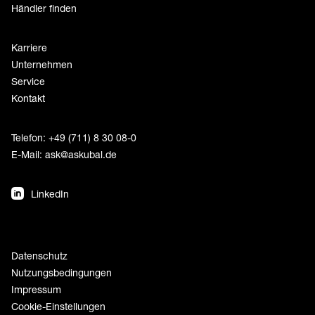
Händler finden
Karriere
Unternehmen
Service
Kontakt
Telefon: +49 (711) 8 30 08-0
E-Mail:
ask@askubal.de
LinkedIn
Datenschutz
Nutzungsbedingungen
Impressum
Cookie-Einstellungen