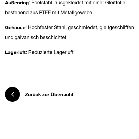
Außenring
: Edelstahl, ausgekleidet mit einer Gleitfolie
bestehend aus PTFE mit Metallgewebe
Gehäuse
: Hochfester Stahl, geschmiedet, gleitgeschliffen
und galvanisch beschichtet
Lagerluft
: Reduzierte Lagerluft
Zurück zur Übersicht