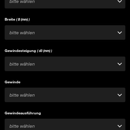
bitte wählen
Breite
( B (mm) )
bitte wählen
Gewindesteigung
( d3 (mm) )
bitte wählen
Gewinde
bitte wählen
Gewindeausführung
bitte wählen