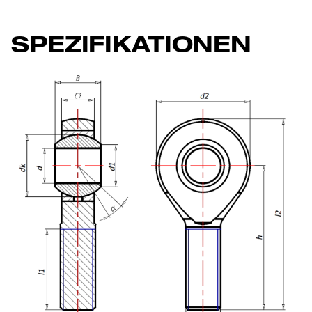
SPEZIFIKATIONEN