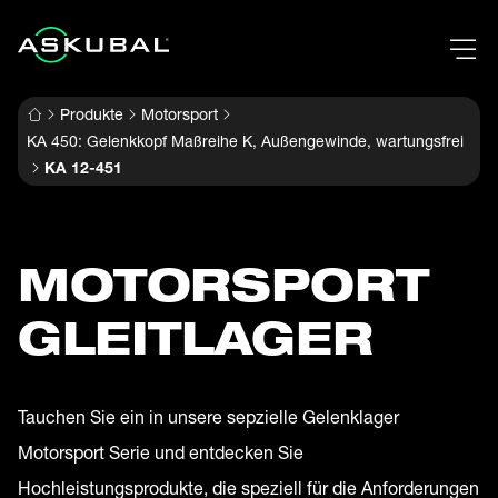
Produkte
Motorsport
KA 450: Gelenkkopf Maßreihe K, Außengewinde, wartungsfrei
KA 12-451
MOTORSPORT
GLEITLAGER
Tauchen Sie ein in unsere sepzielle Gelenklager
Motorsport Serie und entdecken Sie
Hochleistungsprodukte, die speziell für die Anforderungen