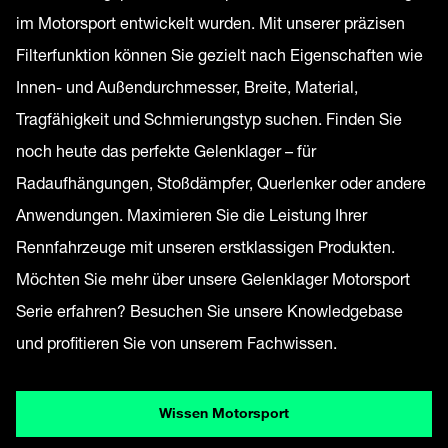
im Motorsport entwickelt wurden. Mit unserer präzisen
Filterfunktion können Sie gezielt nach Eigenschaften wie
Innen- und Außendurchmesser, Breite, Material,
Tragfähigkeit und Schmierungstyp suchen. Finden Sie
noch heute das perfekte Gelenklager – für
Radaufhängungen, Stoßdämpfer, Querlenker oder andere
Anwendungen. Maximieren Sie die Leistung Ihrer
Rennfahrzeuge mit unseren erstklassigen Produkten.
Möchten Sie mehr über unsere Gelenklager Motorsport
Serie erfahren? Besuchen Sie unsere Knowledgebase
und profitieren Sie von unserem Fachwissen.
Wissen Motorsport