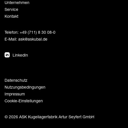
Unternehmen
Service
Kontakt
Telefon: +49 (711) 8 30 08-0
E-Mail:
ask@askubal.de
LinkedIn
Datenschutz
Nutzungsbedingungen
Impressum
Cookie-Einstellungen
© 2026 ASK Kugellagerfabrik Artur Seyfert GmbH