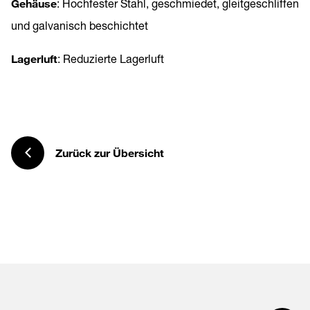
Gehäuse
: Hochfester Stahl, geschmiedet, gleitgeschliffen
und galvanisch beschichtet
Lagerluft
: Reduzierte Lagerluft
Zurück zur Übersicht