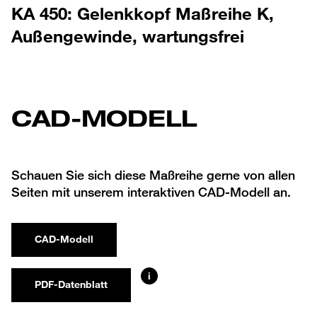
KA 450: Gelenkkopf Maßreihe K,
Außengewinde, wartungsfrei
CAD-MODELL
Schauen Sie sich diese Maßreihe gerne von allen
Seiten mit unserem interaktiven CAD-Modell an.
CAD-Modell
i
PDF-Datenblatt