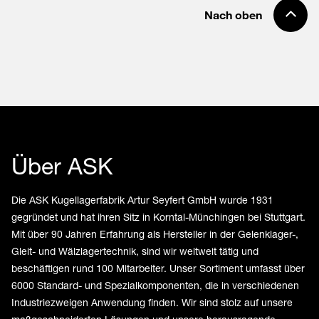
Nach oben
Über ASK
Die ASK Kugellagerfabrik Artur Seyfert GmbH wurde 1931
gegründet und hat ihren Sitz in Korntal-Münchingen bei Stuttgart.
Mit über 90 Jahren Erfahrung als Hersteller in der Gelenklager-,
Gleit- und Wälzlagertechnik, sind wir weltweit tätig und
beschäftigen rund 100 Mitarbeiter. Unser Sortiment umfasst über
6000 Standard- und Spezialkomponenten, die in verschiedenen
Industriezweigen Anwendung finden. Wir sind stolz auf unsere