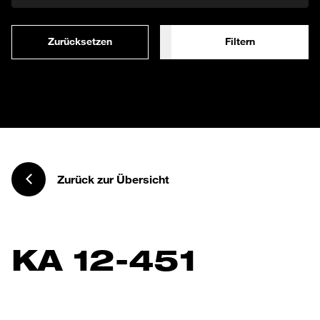
Zurücksetzen
Filtern
Zurück zur Übersicht
KA 12-451