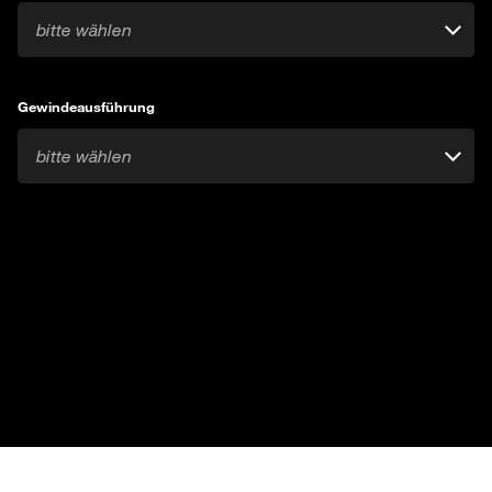
bitte wählen
Gewindeausführung
bitte wählen