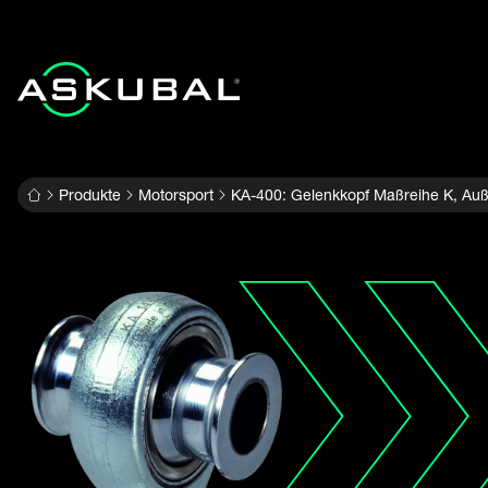
Produkte
Motorsport
KA-400: Gelenkkopf Maßreihe K, Auß