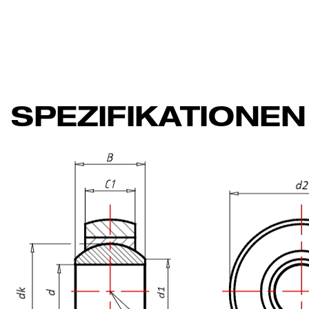
SPEZIFIKATIONEN