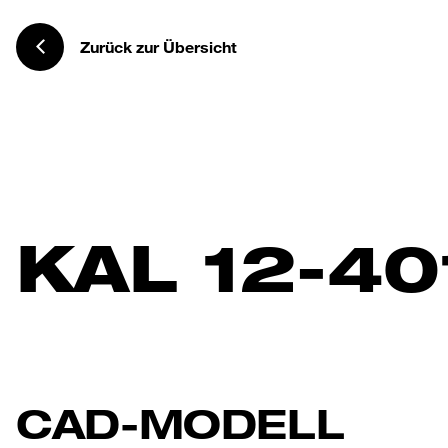
Zurück zur Übersicht
KAL 12-40
CAD-MODELL