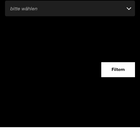
bitte wählen
Filtern