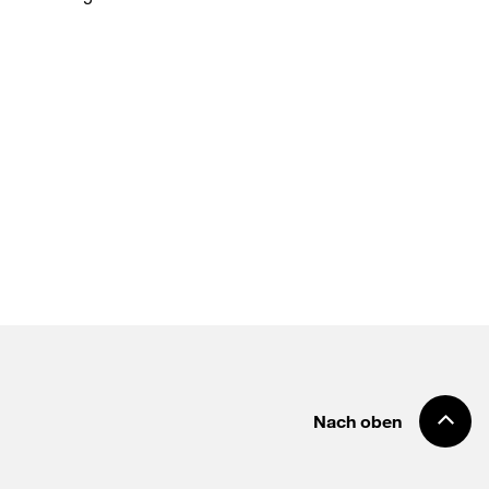
Nach oben