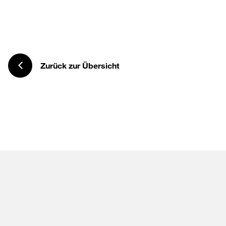
Zurück zur Übersicht