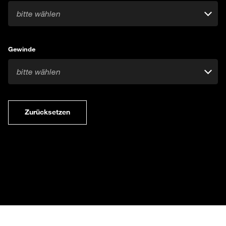
bitte wählen
Gewinde
bitte wählen
Zurücksetzen