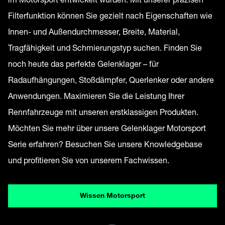
Filterfunktion können Sie gezielt nach Eigenschaften wie
Innen- und Außendurchmesser, Breite, Material,
Tragfähigkeit und Schmierungstyp suchen. Finden Sie
noch heute das perfekte Gelenklager – für
Radaufhängungen, Stoßdämpfer, Querlenker oder andere
Anwendungen. Maximieren Sie die Leistung Ihrer
Rennfahrzeuge mit unseren erstklassigen Produkten.
Möchten Sie mehr über unsere Gelenklager Motorsport
Serie erfahren? Besuchen Sie unsere Knowledgebase
und profitieren Sie von unserem Fachwissen.
Wissen Motorsport