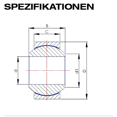
SPEZIFIKATIONEN