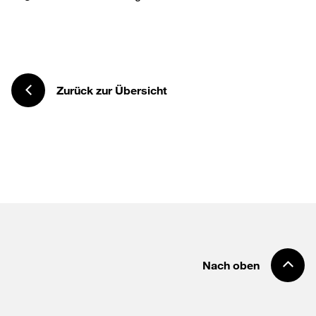
Zurück zur Übersicht
Nach oben