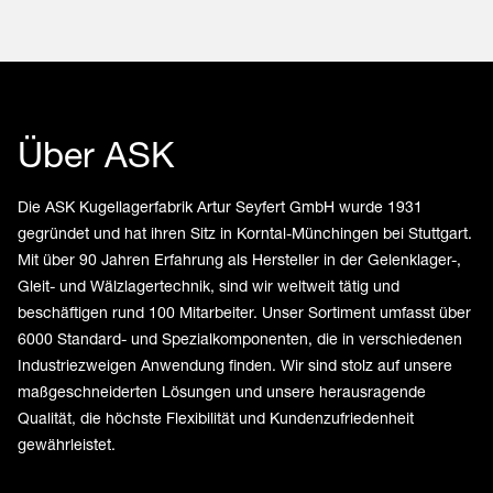
Über ASK
Die ASK Kugellagerfabrik Artur Seyfert GmbH wurde 1931
gegründet und hat ihren Sitz in Korntal-Münchingen bei Stuttgart.
Mit über 90 Jahren Erfahrung als Hersteller in der Gelenklager-,
Gleit- und Wälzlagertechnik, sind wir weltweit tätig und
beschäftigen rund 100 Mitarbeiter. Unser Sortiment umfasst über
6000 Standard- und Spezialkomponenten, die in verschiedenen
Industriezweigen Anwendung finden. Wir sind stolz auf unsere
maßgeschneiderten Lösungen und unsere herausragende
Qualität, die höchste Flexibilität und Kundenzufriedenheit
gewährleistet.