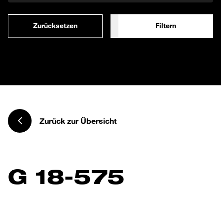
Zurücksetzen
Filtern
Zurück zur Übersicht
G 18-575