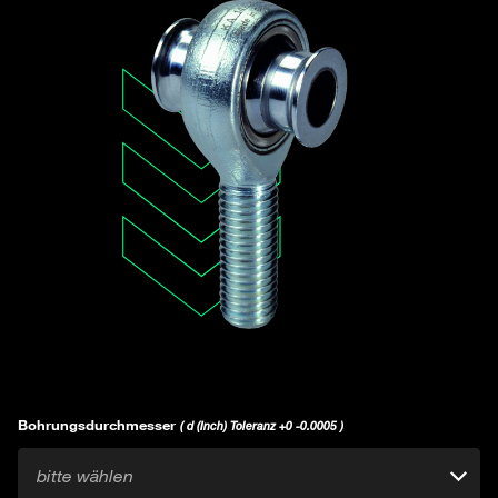
Bohrungsdurchmesser
( d (Inch) Toleranz +0 -0.0005 )
bitte wählen