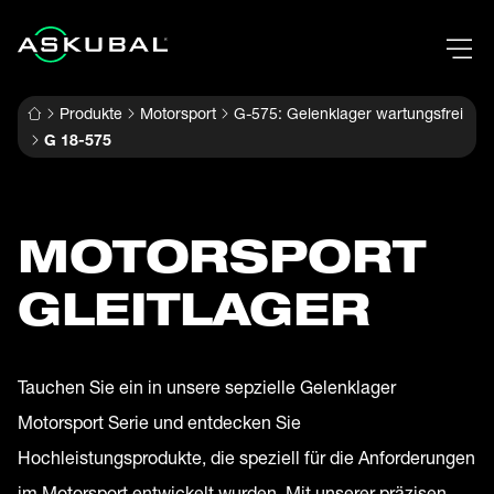
Produkte
Motorsport
G-575: Gelenklager wartungsfrei
G 18-575
MOTORSPORT
GLEITLAGER
Tauchen Sie ein in unsere sepzielle Gelenklager
Motorsport Serie und entdecken Sie
Hochleistungsprodukte, die speziell für die Anforderungen
im Motorsport entwickelt wurden. Mit unserer präzisen