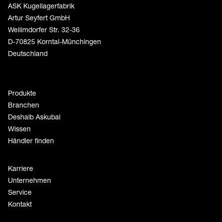
ASK Kugellagerfabrik
Artur Seyfert GmbH
Weilimdorfer Str. 32-36
D-70825 Korntal-Münchingen
Deutschland
Produkte
Branchen
Deshalb Askubal
Wissen
Händler finden
Karriere
Unternehmen
Service
Kontakt