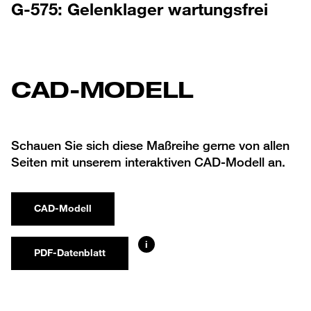
G-575: Gelenklager wartungsfrei
CAD-MODELL
Schauen Sie sich diese Maßreihe gerne von allen
Seiten mit unserem interaktiven CAD-Modell an.
CAD-Modell
i
PDF-Datenblatt