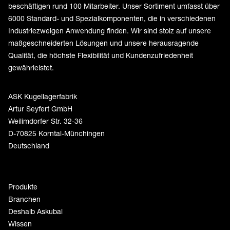
beschäftigen rund 100 Mitarbeiter. Unser Sortiment umfasst über
6000 Standard- und Spezialkomponenten, die in verschiedenen
Industriezweigen Anwendung finden. Wir sind stolz auf unsere
maßgeschneiderten Lösungen und unsere herausragende
Qualität, die höchste Flexibilität und Kundenzufriedenheit
gewährleistet.
ASK Kugellagerfabrik
Artur Seyfert GmbH
Weilimdorfer Str. 32-36
D-70825 Korntal-Münchingen
Deutschland
Produkte
Branchen
Deshalb Askubal
Wissen