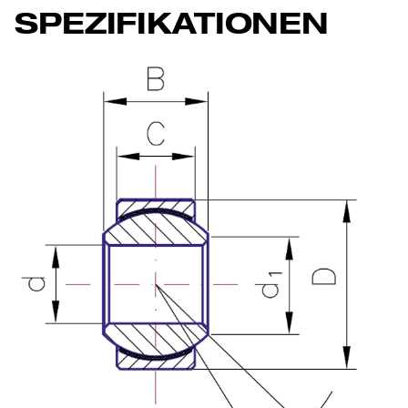
SPEZIFIKATIONEN