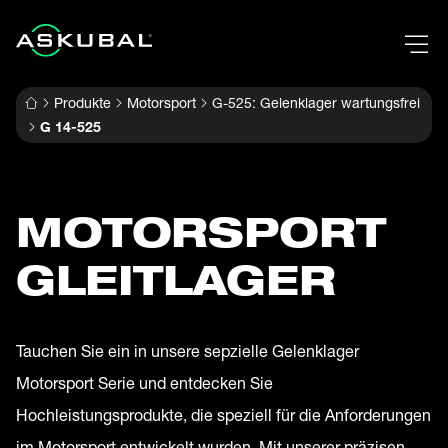
Produkte
Motorsport
G-525: Gelenklager wartungsfrei
G 14-525
MOTORSPORT
GLEITLAGER
Tauchen Sie ein in unsere sepzielle Gelenklager
Motorsport Serie und entdecken Sie
Hochleistungsprodukte, die speziell für die Anforderungen
im Motorsport entwickelt wurden. Mit unserer präzisen