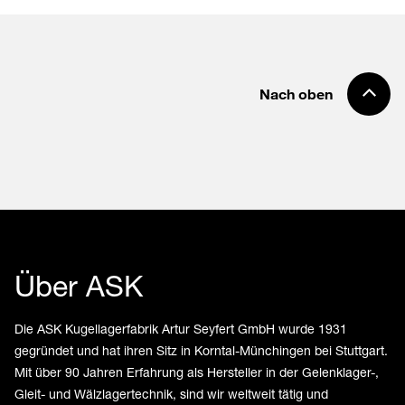
Nach oben
Über ASK
Die ASK Kugellagerfabrik Artur Seyfert GmbH wurde 1931
gegründet und hat ihren Sitz in Korntal-Münchingen bei Stuttgart.
Mit über 90 Jahren Erfahrung als Hersteller in der Gelenklager-,
Gleit- und Wälzlagertechnik, sind wir weltweit tätig und