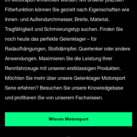
Filterfunktion können Sie gezielt nach Eigenschaften wie
Innen- und Außendurchmesser, Breite, Material,
Tragfähigkeit und Schmierungstyp suchen. Finden Sie
noch heute das perfekte Gelenklager – für
Radaufhängungen, Stoßdämpfer, Querlenker oder andere
Anwendungen. Maximieren Sie die Leistung Ihrer
Rennfahrzeuge mit unseren erstklassigen Produkten.
Möchten Sie mehr über unsere Gelenklager Motorsport
Serie erfahren? Besuchen Sie unsere Knowledgebase
und profitieren Sie von unserem Fachwissen.
Wissen Motorsport