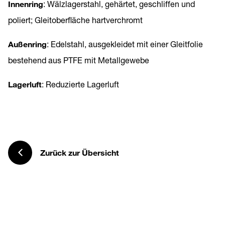
Innenring
: Wälzlagerstahl, gehärtet, geschliffen und
poliert; Gleitoberfläche hartverchromt
Außenring
: Edelstahl, ausgekleidet mit einer Gleitfolie
bestehend aus PTFE mit Metallgewebe
Lagerluft
: Reduzierte Lagerluft
Zurück zur Übersicht