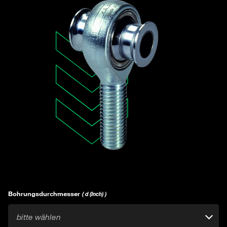
Bohrungsdurchmesser
( d (Inch) )
bitte wählen