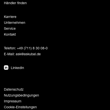
Händler finden
Karriere
Unternehmen
Service
Kontakt
Telefon: +49 (711) 8 30 08-0
E-Mail:
ask@askubal.de
LinkedIn
Datenschutz
Nutzungsbedingungen
Impressum
Cookie-Einstellungen