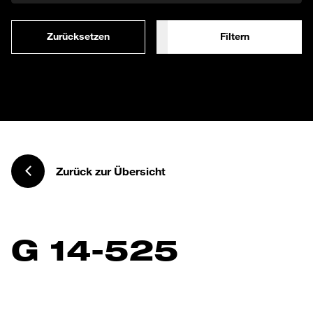
Zurücksetzen
Filtern
Zurück zur Übersicht
G 14-525