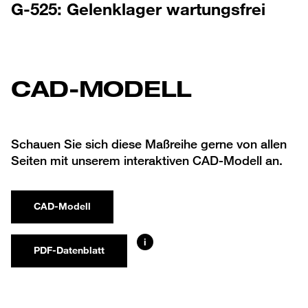
G-525: Gelenklager wartungsfrei
CAD-MODELL
Schauen Sie sich diese Maßreihe gerne von allen
Seiten mit unserem interaktiven CAD-Modell an.
CAD-Modell
i
PDF-Datenblatt